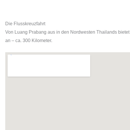
Die Flusskreuzfahrt
Von Luang Prabang aus in den Nordwesten Thailands bietet 
an – ca. 300 Kilometer.