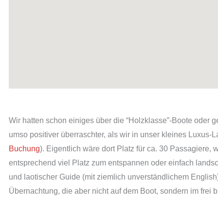
Wir hatten schon einiges über die “Holzklasse”-Boote oder 
umso positiver überraschter, als wir in unser kleines Luxus-
Buchung
). Eigentlich wäre dort Platz für ca. 30 Passagiere,
entsprechend viel Platz zum entspannen oder einfach lands
und laotischer Guide (mit ziemlich unverständlichem English) 
Übernachtung, die aber nicht auf dem Boot, sondern im frei 