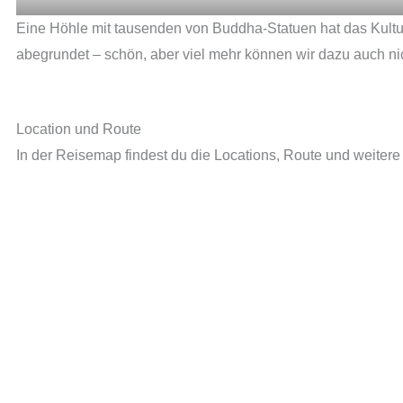
Eine Höhle mit tausenden von Buddha-Statuen hat das Kult
abegrundet – schön, aber viel mehr können wir dazu auch ni
Location und Route
In der Reisemap findest du die Locations, Route und weitere 