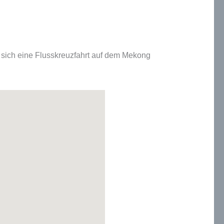
sich eine Flusskreuzfahrt auf dem Mekong