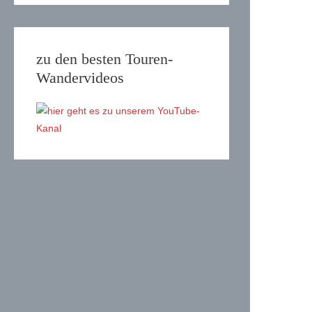
zu den besten Touren-
Wandervideos