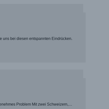
e uns bei diesen entspannten Eindrücken.
angenehmes Problem Mit zwei Schweizern,…