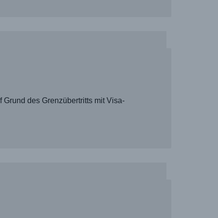
Grund des Grenzübertritts mit Visa-