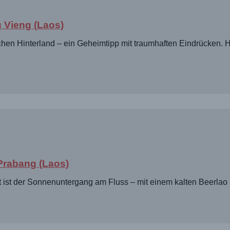
 Vieng (Laos)
chen Hinterland – ein Geheimtipp mit traumhaften Eindrücken. H
Prabang (Laos)
ist der Sonnenuntergang am Fluss – mit einem kalten Beerlao