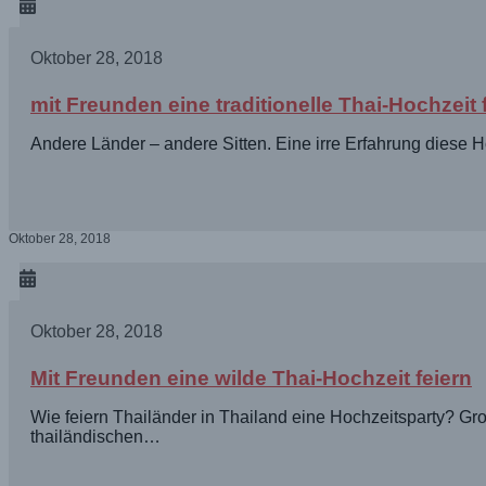
Oktober 28, 2018
mit Freunden eine traditionelle Thai-Hochzeit 
Andere Länder – andere Sitten. Eine irre Erfahrung diese 
Oktober 28, 2018
Oktober 28, 2018
Mit Freunden eine wilde Thai-Hochzeit feiern
Wie feiern Thailänder in Thailand eine Hochzeitsparty? Groß
thailändischen…