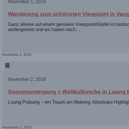
November 1, 2018
Wanderung zum schönsten Viewpoint in Vang
Ganz alleine auf einem genialen Viewpoint/Gipfel im laotis
weitergereist und wir haben noch…
November 1, 2018
November 2, 2018
Sonnenuntergang + Weltkulturerbe in Luang 
Luang Prabang – ein Traum am Mekong. Absolutes Highligt 
November 2, 2018