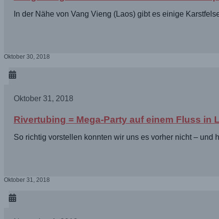
In der Nähe von Vang Vieng (Laos) gibt es einige Karstfe
Oktober 30, 2018
Oktober 31, 2018
Rivertubing = Mega-Party auf einem Fluss in 
So richtig vorstellen konnten wir uns es vorher nicht – un
Oktober 31, 2018