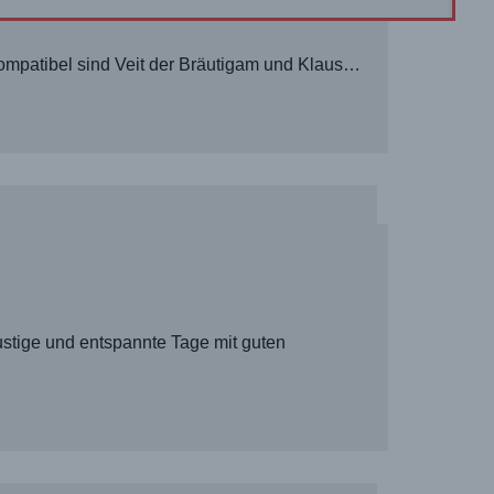
 kompatibel sind Veit der Bräutigam und Klaus…
lustige und entspannte Tage mit guten