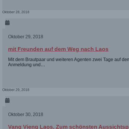
Oktober 28, 2018
Oktober 29, 2018
mit Freunden auf dem Weg nach Laos
Mit dem Brautpaar und weiteren Agenten zwei Tage auf dem
Anmeldung und…
Oktober 29, 2018
Oktober 30, 2018
Vang Vieng Laos. Zum schönsten Aussichts