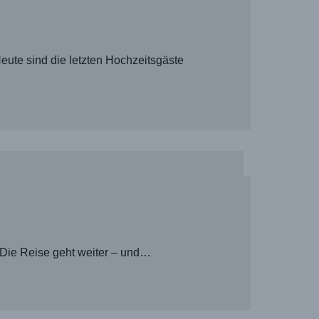
eute sind die letzten Hochzeitsgäste
 Die Reise geht weiter – und…