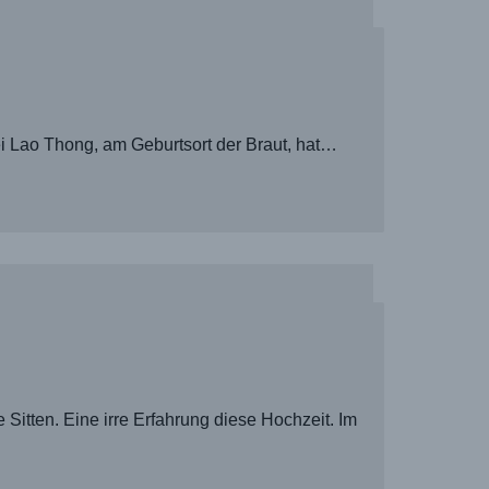
ei Lao Thong, am Geburtsort der Braut, hat…
Sitten. Eine irre Erfahrung diese Hochzeit. Im