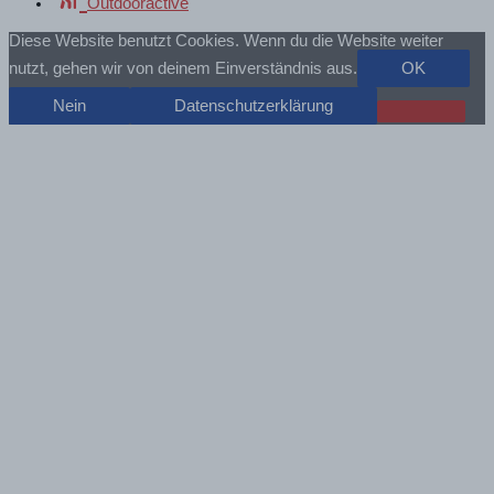
Outdooractive
Diese Website benutzt Cookies. Wenn du die Website weiter
nutzt, gehen wir von deinem Einverständnis aus.
OK
Nein
Datenschutzerklärung