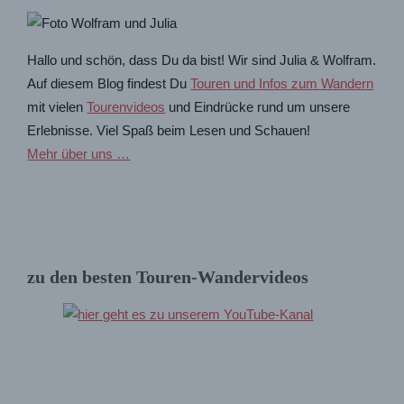
Hallo und schön, dass Du da bist! Wir sind Julia & Wolfram.
Auf diesem Blog findest Du
Touren und Infos zum Wandern
mit vielen
Tourenvideos
und Eindrücke rund um unsere
Erlebnisse. Viel Spaß beim Lesen und Schauen!
Mehr über uns …
zu den besten Touren-Wandervideos