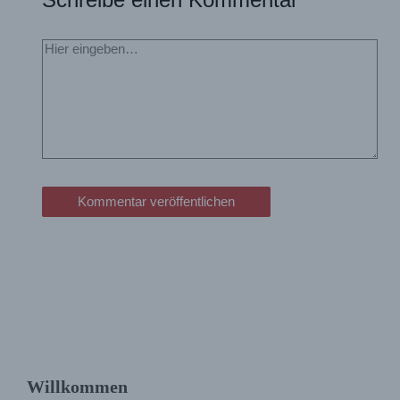
Hier
eingeben…
Willkommen