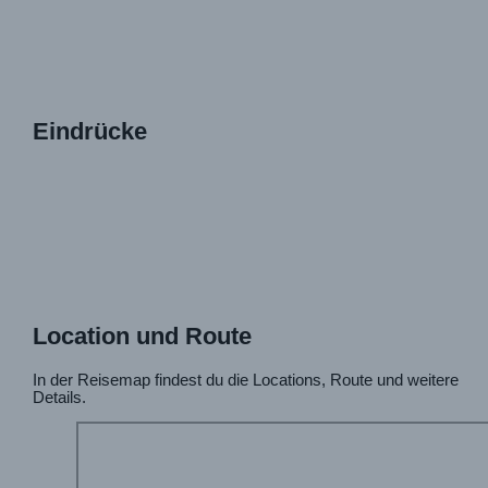
Eindrücke
Location und Route
In der Reisemap findest du die Locations, Route und weitere
Details.