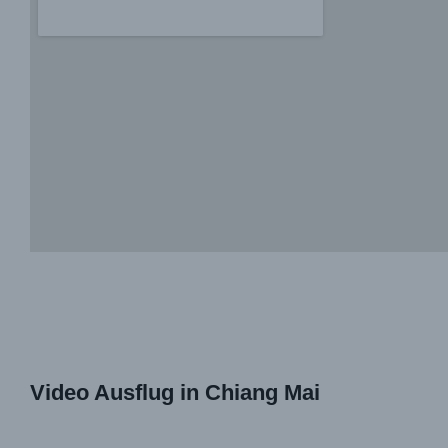
Video Ausflug in Chiang Mai