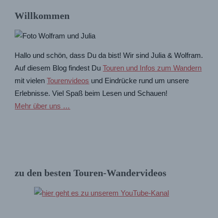
Willkommen
Hallo und schön, dass Du da bist! Wir sind Julia & Wolfram.
Auf diesem Blog findest Du
Touren und Infos zum Wandern
mit vielen
Tourenvideos
und Eindrücke rund um unsere
Erlebnisse. Viel Spaß beim Lesen und Schauen!
Mehr über uns …
zu den besten Touren-Wandervideos