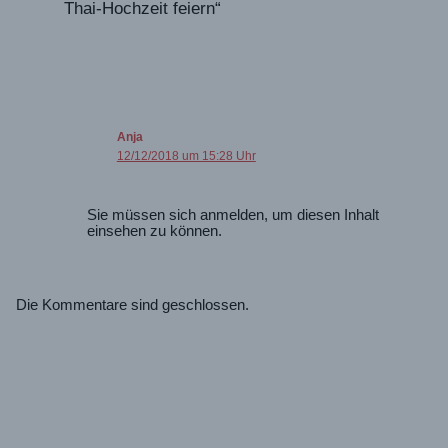
Thai-Hochzeit feiern“
Anja
12/12/2018 um 15:28 Uhr
Sie müssen sich anmelden, um diesen Inhalt
einsehen zu können.
Die Kommentare sind geschlossen.