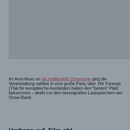
Im Anschluss an
die traditionelle Zeremonie
ging die
Veranstaltung nahtlos in eine große Party über. Wir Farangs
(Thai für europäische Ausländer) haben den “besten” Platz
bekommen – direkt vor den riesengroßen Lautsprechern der
Show-Band.