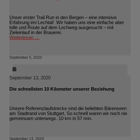
Unser erster Trail Run in den Bergen – eine intensive
Erfahrung imi Lechtal! Wir haben uns eine einfache aber
tolle und Route auf dem Lechweg ausgesucht – mit
Zieleinlauf in der Brauerei.
Weiterlesen …
September 5, 2020
September 13, 2020
Die schnellsten 10 Kilometer unserer Beziehung
Unsere Referenzlaufstrecke sind die beliebten Bärenseen
am Stadtrand von Stuttgart. So schnell waren wir noch nie
gemeinsam unterwegs. 10 km in 57 min.
September 13, 2020