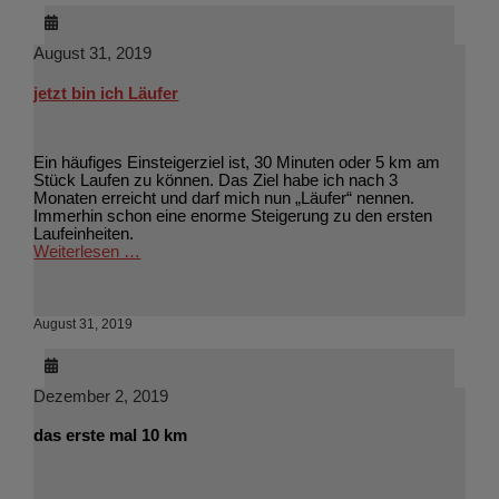
August 31, 2019
jetzt bin ich Läufer
Ein häufiges Einsteigerziel ist, 30 Minuten oder 5 km am
Stück Laufen zu können. Das Ziel habe ich nach 3
Monaten erreicht und darf mich nun „Läufer“ nennen.
Immerhin schon eine enorme Steigerung zu den ersten
Laufeinheiten.
Weiterlesen …
August 31, 2019
Dezember 2, 2019
das erste mal 10 km