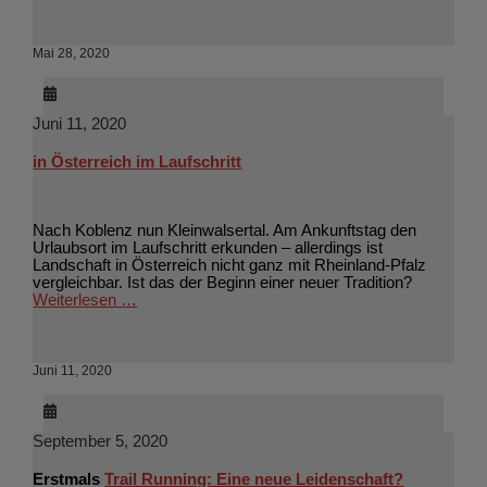
Mai 28, 2020
Juni 11, 2020
in Österreich im Laufschritt
Nach Koblenz nun Kleinwalsertal. Am Ankunftstag den
Urlaubsort im Laufschritt erkunden – allerdings ist
Landschaft in Österreich nicht ganz mit Rheinland-Pfalz
vergleichbar. Ist das der Beginn einer neuer Tradition?
Weiterlesen …
Juni 11, 2020
September 5, 2020
Erstmals
Trail Running: Eine neue Leidenschaft?