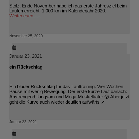
Stolz. Ende November habe ich das erste Jahresziel beim
Laufen erreicht: 1.000 km im Kalenderjahr 2020.
Weiterlesen ….
November 25, 2020
Januar 23, 2021
ein Rückschlag
Ein blöder Rückschlag für das Lauftraining. Vier Wochen
Pause mit wenig Bewegung. Der erste kurze Lauf danach:
Anstrengend, langsam und Mega-Muskelkater 😵 Aber jetzt
geht die Kurve auch wieder deutlich aufwärts ↗
Januar 23, 2021