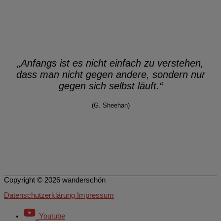
„Anfangs ist es nicht einfach zu verstehen,
dass man nicht gegen andere,
sondern nur
gegen sich selbst läuft.“
(G. Sheehan)
Copyright © 2026
wanderschön
Datenschutzerklärung Impressum
Youtube