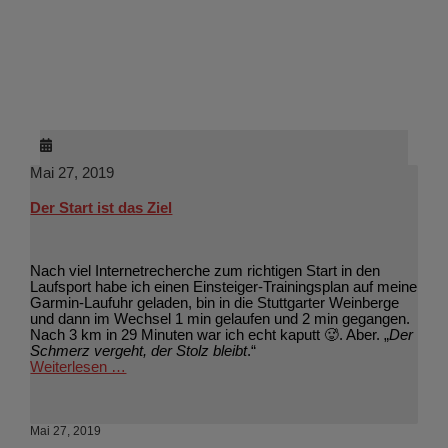
Mai 27, 2019
Der Start ist das Ziel
Nach viel Internetrecherche zum richtigen Start in den
Laufsport habe ich einen Einsteiger-Trainingsplan auf meine
Garmin-Laufuhr geladen, bin in die Stuttgarter Weinberge
und dann im Wechsel 1 min gelaufen und 2 min gegangen.
Nach 3 km in 29 Minuten war ich echt kaputt 🥵. Aber. „
Der
Schmerz vergeht, der Stolz bleibt
.“
Weiterlesen …
Mai 27, 2019