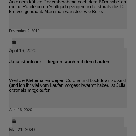
An einem kühlen Dezemberabend nach dem Büro habe ich
meine Runde durch Stuttgart gezogen und erstmals die 10
km voll gemacht. Mann, ich war stolz wie Bolle.
Dezember 2, 2019
April 16, 2020
Julia ist infiziert – beginnt auch mit dem Laufen
Weil die Kletterhallen wegen Corona und Lockdown zu sind
(und ich ihr viel vom Laufen vorgeschwärmt habe), ist Julia
erstmals mitgelaufen.
April 16, 2020
Mai 21, 2020