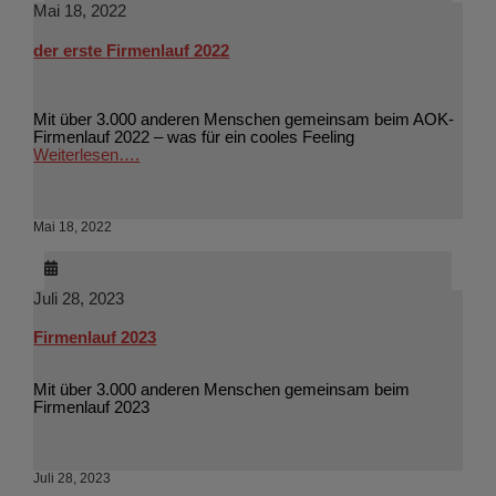
Mai 18, 2022
der erste Firmenlauf 2022
Mit über 3.000 anderen Menschen gemeinsam beim AOK-
Firmenlauf 2022 – was für ein cooles Feeling
Weiterlesen….
Mai 18, 2022
Juli 28, 2023
Firmenlauf 2023
Mit über 3.000 anderen Menschen gemeinsam beim
Firmenlauf 2023
Juli 28, 2023