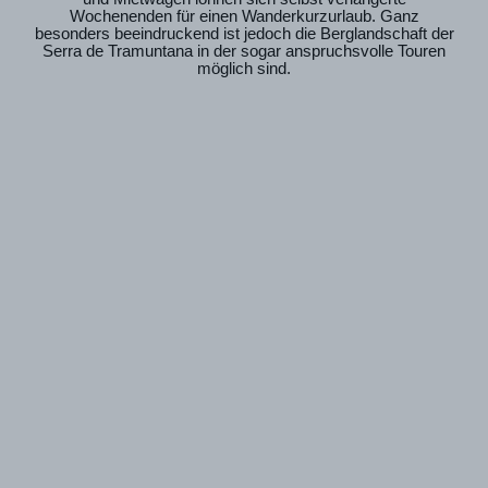
Wochenenden für einen Wanderkurzurlaub. Ganz
besonders beeindruckend ist jedoch die Berglandschaft der
Serra de Tramuntana in der sogar anspruchsvolle Touren
möglich sind.