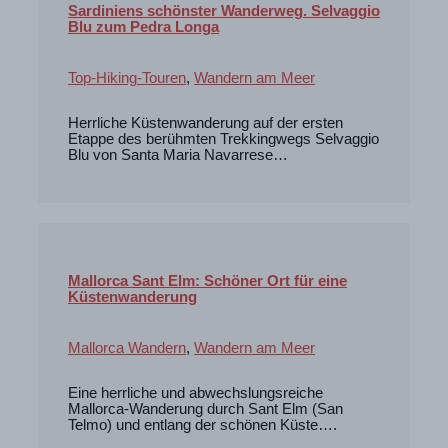
Sardiniens schönster Wanderweg. Selvaggio
Blu zum Pedra Longa
Top-Hiking-Touren
,
Wandern am Meer
Herrliche Küstenwanderung auf der ersten
Etappe des berühmten Trekkingwegs Selvaggio
Blu von Santa Maria Navarrese…
Mallorca Sant Elm: Schöner Ort für eine
Küstenwanderung
Mallorca Wandern
,
Wandern am Meer
Eine herrliche und abwechslungsreiche
Mallorca-Wanderung durch Sant Elm (San
Telmo) und entlang der schönen Küste….