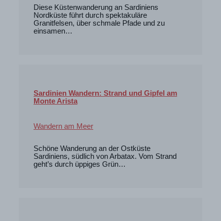
Diese Küstenwanderung an Sardiniens
Nordküste führt durch spektakuläre
Granitfelsen, über schmale Pfade und zu
einsamen…
Sardinien Wandern: Strand und Gipfel am
Monte Arista
Wandern am Meer
Schöne Wanderung an der Ostküste
Sardiniens, südlich von Arbatax. Vom Strand
geht’s durch üppiges Grün…