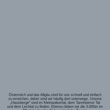
Österreich und das Allgäu sind für uns schnell und einfach
zu erreichen, daher sind wir häufig dort unterwegs. Unsere
„Hausberge“ sind im Kleinwalsertal, dem Tannheimer Tal
und dem Lechtal zu finden. Ebenso lieben wir die 3.000er im