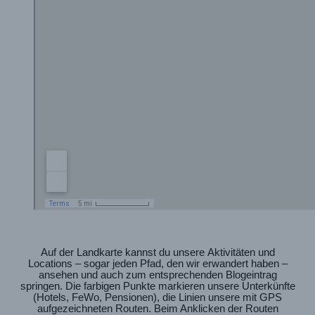
Auf der Landkarte kannst du unsere Aktivitäten und
Locations – sogar jeden Pfad, den wir erwandert haben –
ansehen und auch zum entsprechenden Blogeintrag
springen. Die farbigen Punkte markieren unsere Unterkünfte
(Hotels, FeWo, Pensionen), die Linien unsere mit GPS
aufgezeichneten Routen. Beim Anklicken der Routen