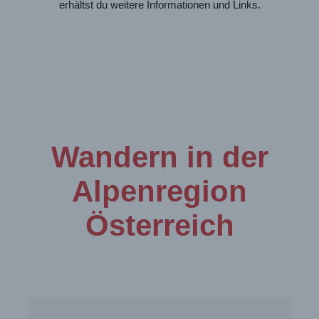
erhältst du weitere Informationen und Links.
Wandern in der
Alpenregion
Österreich