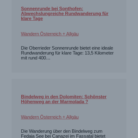
Sonnenrunde bei Sonthofen:
Abwechslungreiche Rundwanderung für
klare Tage
Wandern Österreich + Allgäu
Die Oberrieder Sonnenrunde bietet eine ideale
Rundwanderung für klare Tage: 13,5 Kilometer
mit rund 400…
Bindelweg in den Dolomiten: Schönster
Höhenweg an der Marmolada ?
Wandern Österreich + Allgäu
Die Wanderung über den Bindelweg zum
Fedaia See bei Canazei im Fassatal bietet