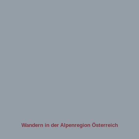
Wandern in der Alpenregion Österreich