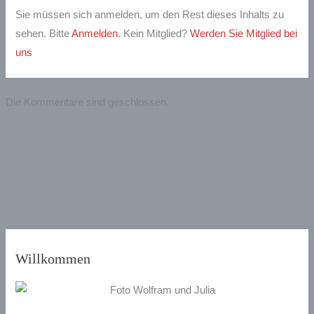
Sie müssen sich anmelden, um den Rest dieses Inhalts zu
sehen. Bitte
Anmelden
. Kein Mitglied?
Werden Sie Mitglied bei
uns
Die Kommentare sind geschlossen.
Willkommen