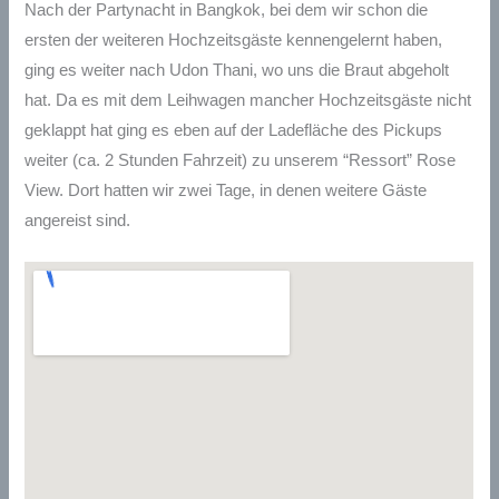
Nach der Partynacht in Bangkok, bei dem wir schon die
ersten der weiteren Hochzeitsgäste kennengelernt haben,
ging es weiter nach Udon Thani, wo uns die Braut abgeholt
hat. Da es mit dem Leihwagen mancher Hochzeitsgäste nicht
geklappt hat ging es eben auf der Ladefläche des Pickups
weiter (ca. 2 Stunden Fahrzeit) zu unserem “Ressort” Rose
View. Dort hatten wir zwei Tage, in denen weitere Gäste
angereist sind.