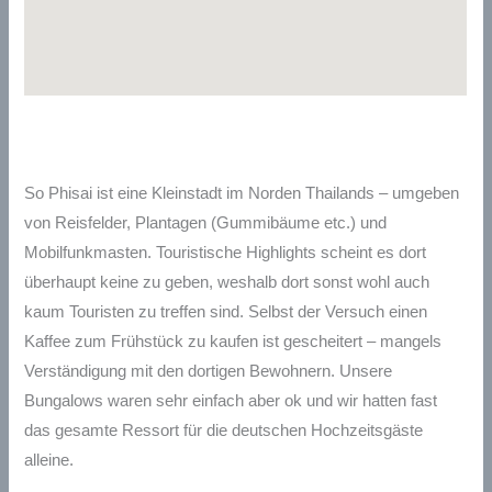
So Phisai ist eine Kleinstadt im Norden Thailands – umgeben
von Reisfelder, Plantagen (Gummibäume etc.) und
Mobilfunkmasten. Touristische Highlights scheint es dort
überhaupt keine zu geben, weshalb dort sonst wohl auch
kaum Touristen zu treffen sind. Selbst der Versuch einen
Kaffee zum Frühstück zu kaufen ist gescheitert – mangels
Verständigung mit den dortigen Bewohnern. Unsere
Bungalows waren sehr einfach aber ok und wir hatten fast
das gesamte Ressort für die deutschen Hochzeitsgäste
alleine.