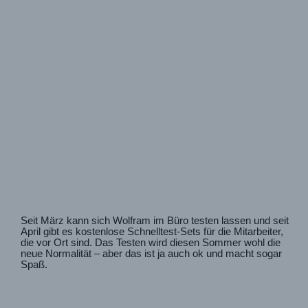
Seit März kann sich Wolfram im Büro testen lassen und seit
April gibt es kostenlose Schnelltest-Sets für die Mitarbeiter,
die vor Ort sind. Das Testen wird diesen Sommer wohl die
neue Normalität – aber das ist ja auch ok und macht sogar
Spaß.