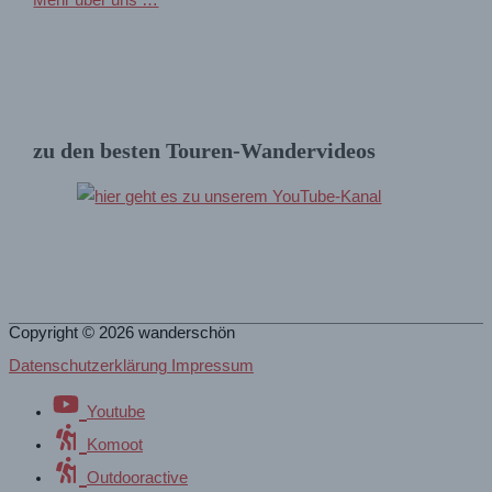
Mehr über uns …
zu den besten Touren-Wandervideos
Copyright © 2026
wanderschön
Datenschutzerklärung Impressum
Youtube
Komoot
Outdooractive