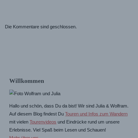
Die Kommentare sind geschlossen.
Willkommen
Hallo und schön, dass Du da bist! Wir sind Julia & Wolfram.
Auf diesem Blog findest Du
Touren und Infos zum Wandern
mit vielen
Tourenvideos
und Eindrücke rund um unsere
Erlebnisse. Viel Spaß beim Lesen und Schauen!