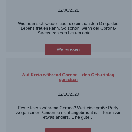
12/06/2021
Wie man sich wieder über die einfachsten Dinge des
Lebens freuen kann. So schön, wenn der Corona-
Stress von den Leuten abfällt….
Weiterlesen
Auf Kreta während Corona – den Geburtstag
genießen
12/10/2020
Feste feiern während Corona? Weil eine große Party
wegen einer Pandemie nicht angebracht ist – feiern wir
etwas anders. Eine gute…