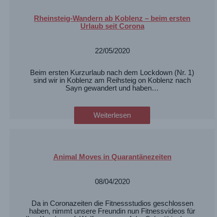
Rheinsteig-Wandern ab Koblenz – beim ersten
Urlaub seit Corona
22/05/2020
Beim ersten Kurzurlaub nach dem Lockdown (Nr. 1)
sind wir in Koblenz am Reihsteig on Koblenz nach
Sayn gewandert und haben…
Weiterlesen
Animal Moves in Quarantänezeiten
08/04/2020
Da in Coronazeiten die Fitnessstudios geschlossen
haben, nimmt unsere Freundin nun Fitnessvideos für