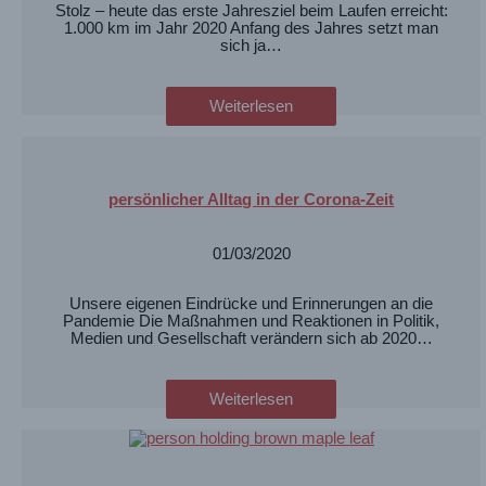
Stolz – heute das erste Jahresziel beim Laufen erreicht:
1.000 km im Jahr 2020 Anfang des Jahres setzt man
sich ja…
Weiterlesen
persönlicher Alltag in der Corona-Zeit
01/03/2020
Unsere eigenen Eindrücke und Erinnerungen an die
Pandemie Die Maßnahmen und Reaktionen in Politik,
Medien und Gesellschaft verändern sich ab 2020…
Weiterlesen