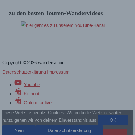
zu den besten Touren-Wandervideos
Copyright © 2026
wanderschön
Datenschutzerklärung Impressum
Youtube
Komoot
Outdooractive
Diese Website benutzt Cookies. Wenn du die Website weiter
nutzt, gehen wir von deinem Einverständnis aus.
OK
Nein
Datenschutzerklärung