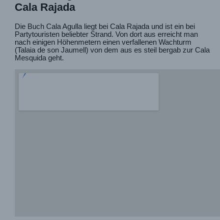
Cala Rajada
Die Buch Cala Agulla liegt bei Cala Rajada und ist ein bei
Partytouristen beliebter Strand. Von dort aus erreicht man
nach einigen Höhenmetern einen verfallenen Wachturm
(Talaia de son Jaumell) von dem aus es steil bergab zur Cala
Mesquida geht.