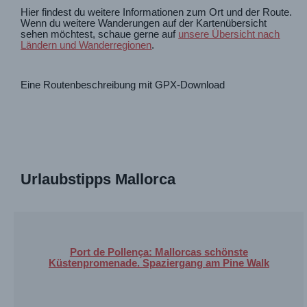
Hier findest du weitere Informationen zum Ort und der Route.
Wenn du weitere Wanderungen auf der Kartenübersicht
sehen möchtest, schaue gerne auf
unsere Übersicht nach
Ländern und Wanderregionen
.
Eine Routenbeschreibung mit GPX-Download
Urlaubstipps Mallorca
Port de Pollença: Mallorcas schönste
Küstenpromenade. Spaziergang am Pine Walk