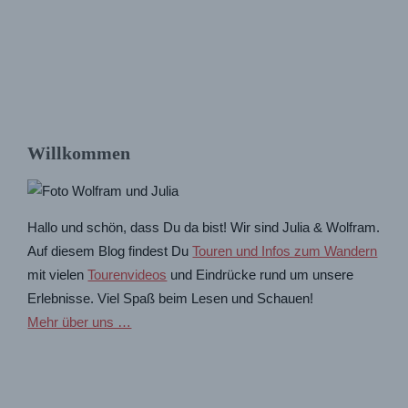
Willkommen
Hallo und schön, dass Du da bist! Wir sind Julia & Wolfram.
Auf diesem Blog findest Du
Touren und Infos zum Wandern
mit vielen
Tourenvideos
und Eindrücke rund um unsere
Erlebnisse. Viel Spaß beim Lesen und Schauen!
Mehr über uns …