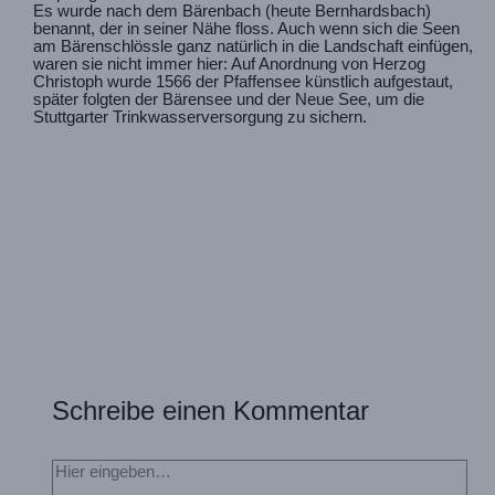
Es wurde nach dem Bärenbach (heute Bernhardsbach)
benannt, der in seiner Nähe floss. Auch wenn sich die Seen
am Bärenschlössle ganz natürlich in die Landschaft einfügen,
waren sie nicht immer hier: Auf Anordnung von Herzog
Christoph wurde 1566 der Pfaffensee künstlich aufgestaut,
später folgten der Bärensee und der Neue See, um die
Stuttgarter Trinkwasserversorgung zu sichern.
Schreibe einen Kommentar
Hier
eingeben…