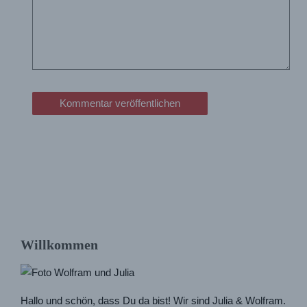
Willkommen
Hallo und schön, dass Du da bist! Wir sind Julia & Wolfram.