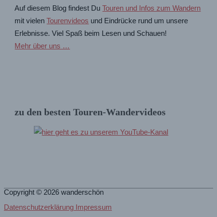
Auf diesem Blog findest Du
Touren und Infos zum Wandern
mit vielen
Tourenvideos
und Eindrücke rund um unsere
Erlebnisse. Viel Spaß beim Lesen und Schauen!
Mehr über uns …
zu den besten Touren-Wandervideos
Copyright © 2026
wanderschön
Datenschutzerklärung Impressum