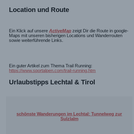
Location und Route
Ein Klick auf unsere
ActiveMap
zeigt Dir die Route in google-
Maps mit unseren bisherigen Locations und Wanderrouten
sowie weiterführende Links.
Ein guter Artikel zum Thema Trail Running:
https://www.sportalpen.com/trail-running.htm
Urlaubstipps Lechtal & Tirol
schönste Wanderungen im Lechtal: Tunnelweg zur
Sulzlalm