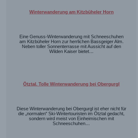
Winterwanderung am Kitzbüheler Horn
Eine Genuss-Winterwanderung mit Schneeschuhen
am Kitzbüheler Horn zur herrlichen Bassgeiger Alm.
Neben toller Sonnenterrasse mit Aussicht auf den
Wilden Kaiser bietet…
Ötztal. Tolle Winterwanderung bei Obergurgl
Diese Winterwanderung bei Obergurgl ist eher nicht für
die „normalen“ Ski-Wintertouristen im Ötztal gedacht,
sondern wird meist von Einheimischen mit
Schneeschuhen…