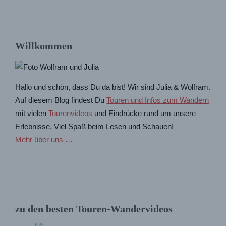
Willkommen
Hallo und schön, dass Du da bist! Wir sind Julia & Wolfram.
Auf diesem Blog findest Du
Touren und Infos zum Wandern
mit vielen
Tourenvideos
und Eindrücke rund um unsere
Erlebnisse. Viel Spaß beim Lesen und Schauen!
Mehr über uns …
zu den besten Touren-Wandervideos