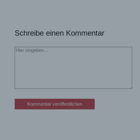
Schreibe einen Kommentar
Hier
eingeben…