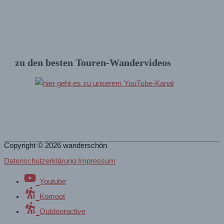
zu den besten Touren-Wandervideos
Copyright © 2026
wanderschön
Datenschutzerklärung Impressum
Youtube
Komoot
Outdooractive