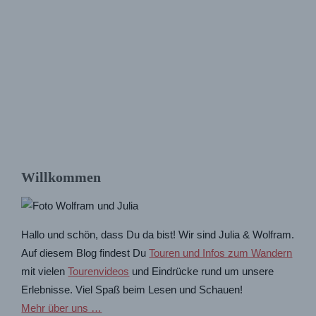
Willkommen
Hallo und schön, dass Du da bist! Wir sind Julia & Wolfram.
Auf diesem Blog findest Du
Touren und Infos zum Wandern
mit vielen
Tourenvideos
und Eindrücke rund um unsere
Erlebnisse. Viel Spaß beim Lesen und Schauen!
Mehr über uns …