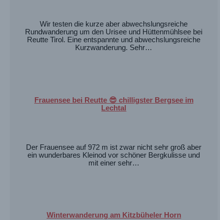
Wir testen die kurze aber abwechslungsreiche
Rundwanderung um den Urisee und Hüttenmühlsee bei
Reutte Tirol. Eine entspannte und abwechslungsreiche
Kurzwanderung. Sehr…
Frauensee bei Reutte 😎 chilligster Bergsee im
Lechtal
Der Frauensee auf 972 m ist zwar nicht sehr groß aber
ein wunderbares Kleinod vor schöner Bergkulisse und
mit einer sehr…
Winterwanderung am Kitzbüheler Horn