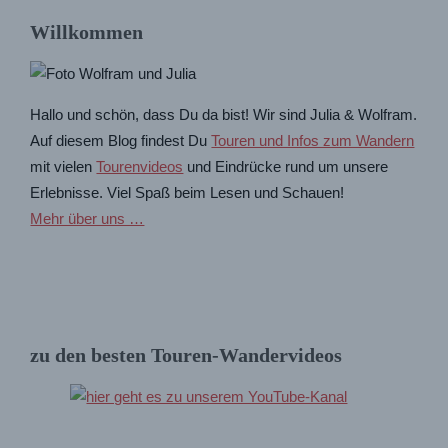
Willkommen
Hallo und schön, dass Du da bist! Wir sind Julia & Wolfram.
Auf diesem Blog findest Du
Touren und Infos zum Wandern
mit vielen
Tourenvideos
und Eindrücke rund um unsere
Erlebnisse. Viel Spaß beim Lesen und Schauen!
Mehr über uns …
zu den besten Touren-Wandervideos