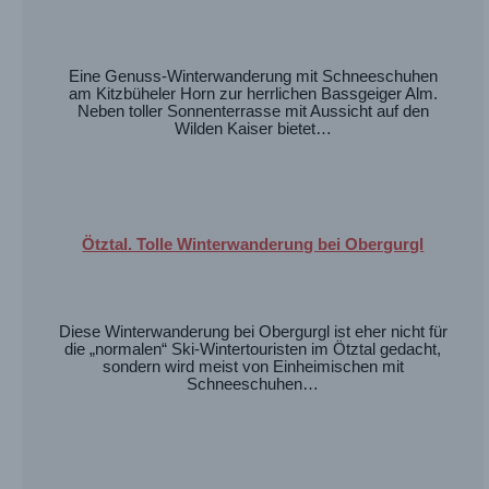
Eine Genuss-Winterwanderung mit Schneeschuhen
am Kitzbüheler Horn zur herrlichen Bassgeiger Alm.
Neben toller Sonnenterrasse mit Aussicht auf den
Wilden Kaiser bietet…
Ötztal. Tolle Winterwanderung bei Obergurgl
Diese Winterwanderung bei Obergurgl ist eher nicht für
die „normalen“ Ski-Wintertouristen im Ötztal gedacht,
sondern wird meist von Einheimischen mit
Schneeschuhen…