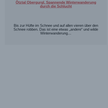
Ötztal Obergurgl. Spannende Winterwanderung
durch die Schlucht
Bis zur Hüfte im Schnee und auf allen vieren über den
Schnee robben. Das ist eine etwas „andere“ und wilde
Winterwanderung…