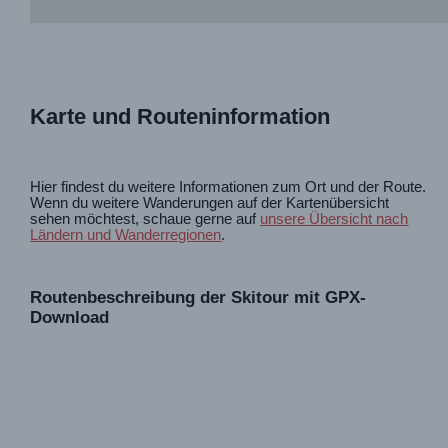
Karte und Routeninformation
Hier findest du weitere Informationen zum Ort und der Route.
Wenn du weitere Wanderungen auf der Kartenübersicht
sehen möchtest, schaue gerne auf
unsere Übersicht nach
Ländern und Wanderregionen
.
Routenbeschreibung der Skitour mit GPX-
Download