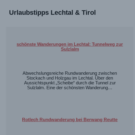
Urlaubstipps Lechtal & Tirol
schönste Wanderungen im Lechtal: Tunnelweg zur
Sulzlalm
Abwechslungsreiche Rundwanderung zwischen
Stockach und Holzgau im Lechtal. Über den
Aussichtspunkt „Scheibe“ durch die Tunnel zur
Sulzlalm. Eine der schönsten Wanderung…
Rotlech Rundwanderung bei Berwang Reutte