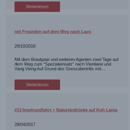
Weiterlesen
mit Freunden auf dem Weg nach Laos
29/10/2018
Mit dem Brautpaar und weiteren Agenten zwei Tage auf
dem Weg zum “Spezialeinsatz” nach Vientiane und
Vang Vieng Auf Grund des Grenzübertritts mit…
Weiterlesen
#13 Inselrundfahrt + Natureindrücke auf Koh Lanta
28/04/2017