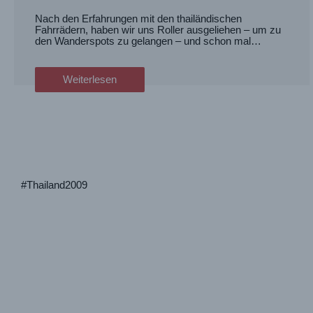
Nach den Erfahrungen mit den thailändischen
Fahrrädern, haben wir uns Roller ausgeliehen – um zu
den Wanderspots zu gelangen – und schon mal…
Weiterlesen
#Thailand2009