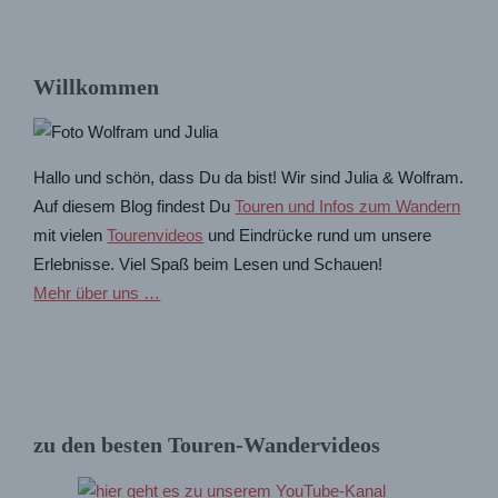
Willkommen
Hallo und schön, dass Du da bist! Wir sind Julia & Wolfram.
Auf diesem Blog findest Du
Touren und Infos zum Wandern
mit vielen
Tourenvideos
und Eindrücke rund um unsere
Erlebnisse. Viel Spaß beim Lesen und Schauen!
Mehr über uns …
zu den besten Touren-Wandervideos