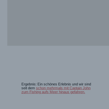
Ergebnis: Ein schönes Erlebnis und wir sind
seit dem
schon mehrmals mit Captain John
zum Fishing aufs Meer hinaus gefahren.