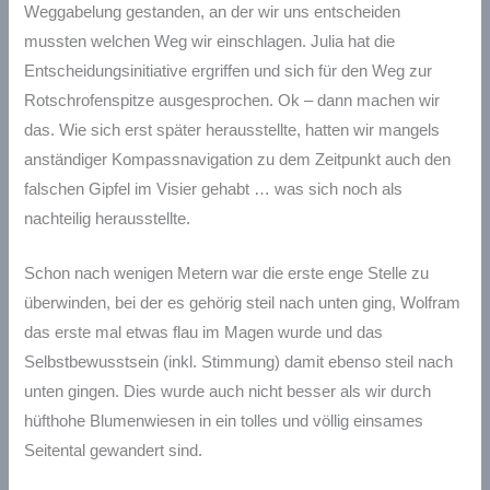
Weggabelung gestanden, an der wir uns entscheiden
mussten welchen Weg wir einschlagen. Julia hat die
Entscheidungsinitiative ergriffen und sich für den Weg zur
Rotschrofenspitze ausgesprochen. Ok – dann machen wir
das. Wie sich erst später herausstellte, hatten wir mangels
anständiger Kompassnavigation zu dem Zeitpunkt auch den
falschen Gipfel im Visier gehabt … was sich noch als
nachteilig herausstellte.
Schon nach wenigen Metern war die erste enge Stelle zu
überwinden, bei der es gehörig steil nach unten ging, Wolfram
das erste mal etwas flau im Magen wurde und das
Selbstbewusstsein (inkl. Stimmung) damit ebenso steil nach
unten gingen. Dies wurde auch nicht besser als wir durch
hüfthohe Blumenwiesen in ein tolles und völlig einsames
Seitental gewandert sind.