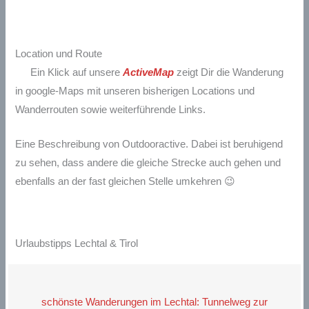
Location und Route
Ein Klick auf unsere
ActiveMap
zeigt Dir die Wanderung
in google-Maps mit unseren bisherigen Locations und
Wanderrouten sowie weiterführende Links.
Eine Beschreibung von Outdooractive. Dabei ist beruhigend
zu sehen, dass andere die gleiche Strecke auch gehen und
ebenfalls an der fast gleichen Stelle umkehren 😉
Urlaubstipps Lechtal & Tirol
schönste Wanderungen im Lechtal: Tunnelweg zur