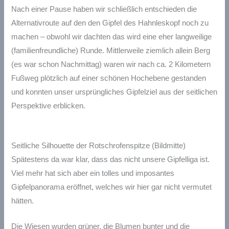
Nach einer Pause haben wir schließlich entschieden die
Alternativroute auf den den Gipfel des Hahnleskopf noch zu
machen – obwohl wir dachten das wird eine eher langweilige
(familienfreundliche) Runde. Mittlerweile ziemlich allein Berg
(es war schon Nachmittag) waren wir nach ca. 2 Kilometern
Fußweg plötzlich auf einer schönen Hochebene gestanden
und konnten unser ursprüngliches Gipfelziel aus der seitlichen
Perspektive erblicken.
Seitliche Silhouette der Rotschrofenspitze (Bildmitte)
Spätestens da war klar, dass das nicht unsere Gipfelliga ist.
Viel mehr hat sich aber ein tolles und imposantes
Gipfelpanorama eröffnet, welches wir hier gar nicht vermutet
hätten.
Die Wiesen wurden grüner, die Blumen bunter und die