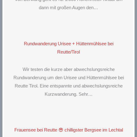
dann mit großen Augen den…
Rundwanderung Urisee + Hüttenmühlsee bei
Reutte/Tirol
Wir testen die kurze aber abwechslungsreiche
Rundwanderung um den Urisee und Hüttenmühlsee bei
Reutte Tirol. Eine entspannte und abwechslungsreiche
Kurzwanderung. Sehr…
Frauensee bei Reutte 😎 chilligster Bergsee im Lechtal