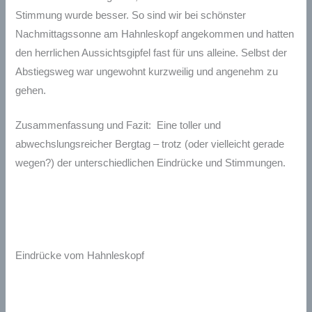
Stimmung wurde besser. So sind wir bei schönster
Nachmittagssonne am Hahnleskopf angekommen und hatten
den herrlichen Aussichtsgipfel fast für uns alleine. Selbst der
Abstiegsweg war ungewohnt kurzweilig und angenehm zu
gehen.
Zusammenfassung und Fazit: Eine toller und
abwechslungsreicher Bergtag – trotz (oder vielleicht gerade
wegen?) der unterschiedlichen Eindrücke und Stimmungen.
Eindrücke vom Hahnleskopf