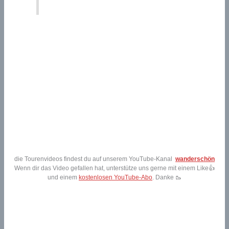
die Tourenvideos findest du auf unserem YouTube-Kanal
wanderschön
Wenn dir das Video gefallen hat, unterstütze uns gerne mit einem Like👍
und einem
kostenlosen YouTube-Abo
. Danke 🥾