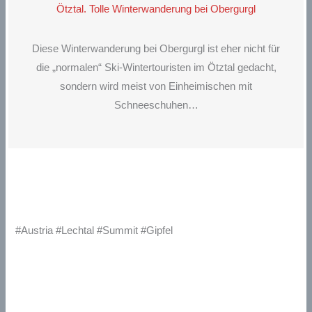
Ötztal. Tolle Winterwanderung bei Obergurgl
Diese Winterwanderung bei Obergurgl ist eher nicht für
die „normalen“ Ski-Wintertouristen im Ötztal gedacht,
sondern wird meist von Einheimischen mit
Schneeschuhen…
#Austria #Lechtal #Summit #Gipfel