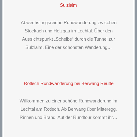
Sulzlalm
Abwechslungsreiche Rundwanderung zwischen
Stockach und Holzgau im Lechtal. Über den
Aussichtspunkt „Scheibe“ durch die Tunnel zur
Sulzlalm. Eine der schönsten Wanderung…
Rotlech Rundwanderung bei Berwang Reutte
Willkommen zu einer schöne Rundwanderung im
Lechtal am Rotlech. Ab Berwang über Mitteregg,
Rinnen und Brand. Auf der Rundtour kommt ihr…