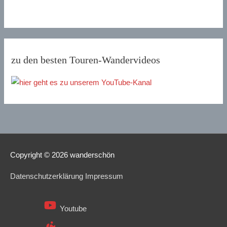
zu den besten Touren-Wandervideos
Copyright © 2026
wanderschön
Datenschutzerklärung Impressum
Youtube