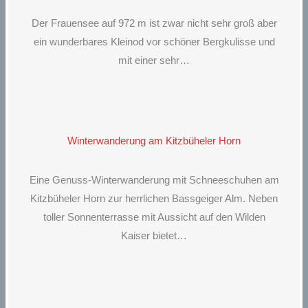
Der Frauensee auf 972 m ist zwar nicht sehr groß aber
ein wunderbares Kleinod vor schöner Bergkulisse und
mit einer sehr…
Winterwanderung am Kitzbüheler Horn
Eine Genuss-Winterwanderung mit Schneeschuhen am
Kitzbüheler Horn zur herrlichen Bassgeiger Alm. Neben
toller Sonnenterrasse mit Aussicht auf den Wilden
Kaiser bietet…