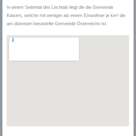
In einem Seitental des Lechtals liegt die die Gemeinde
Kaisers, welche mit weniger als einem Einwohner je km² die
am dünnsten besiedelte Gemeinde Österreichs ist.