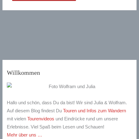
Willkommen
Hallo und schön, dass Du da bist! Wir sind Julia & Wolfram.
Auf diesem Blog findest Du
Touren und Infos zum Wandern
mit vielen
Tourenvideos
und Eindrücke rund um unsere
Erlebnisse. Viel Spaß beim Lesen und Schauen!
Mehr über uns …