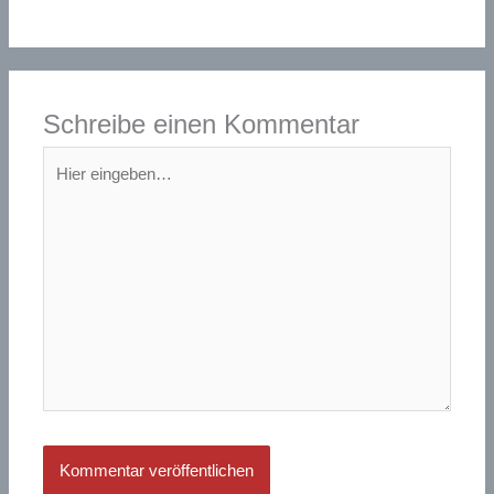
Schreibe einen Kommentar
Hier
eingeben…