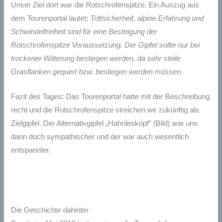
Unser Ziel dort war die Rotschrofenspitze. Ein Auszug aus
dem Tourenportal lautet:
Trittsicherheit, alpine Erfahrung und
Schwindelfreiheit sind für eine Besteigung der
Rotschrofenspitze Voraussetzung. Der Gipfel sollte nur bei
trockener Witterung bestiegen werden, da sehr steile
Grasflanken gequert bzw. bestiegen werden müssen.
Fazit des Tages: Das Tourenportal hatte mit der Beschreibung
recht und die Rotschrofenspitze streichen wir zukünftig als
Zielgipfel. Der Alternativgipfel „Hahnleskopf“ (Bild) war uns
dann doch sympathischer und der war auch wesentlich
entspannter.
Die Geschichte dahinter