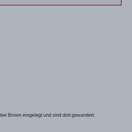
ei Brixen eingelegt und sind dort gewandert.