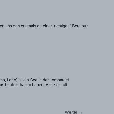
uns dort erstmals an einer „richtigen“ Bergtour
, Lario) ist ein See in der Lombardei.
is heute erhalten haben. Viele der oft
Weiter
→