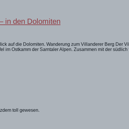
– in den Dolomiten
ick auf die Dolomiten. Wanderung zum Villanderer Berg Der Vill
fel im Ostkamm der Sarntaler Alpen. Zusammen mit der südlich 
tzdem toll gewesen.