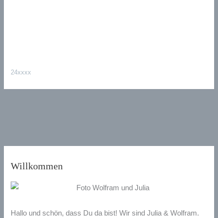
24xxxx
Willkommen
Hallo und schön, dass Du da bist! Wir sind Julia & Wolfram.