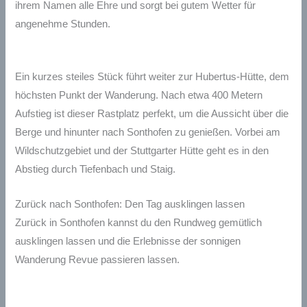
ihrem Namen alle Ehre und sorgt bei gutem Wetter für
angenehme Stunden.
Ein kurzes steiles Stück führt weiter zur Hubertus-Hütte, dem
höchsten Punkt der Wanderung. Nach etwa 400 Metern
Aufstieg ist dieser Rastplatz perfekt, um die Aussicht über die
Berge und hinunter nach Sonthofen zu genießen. Vorbei am
Wildschutzgebiet und der Stuttgarter Hütte geht es in den
Abstieg durch Tiefenbach und Staig.
Zurück nach Sonthofen: Den Tag ausklingen lassen
Zurück in Sonthofen kannst du den Rundweg gemütlich
ausklingen lassen und die Erlebnisse der sonnigen
Wanderung Revue passieren lassen.