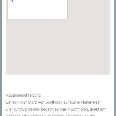
Routenbeschreibung
Ein sonniger Start: Von Sonthofen zur Ruine Fluhenstein
Die Rundwanderung beginnt zentral in Sonthofen, direkt am