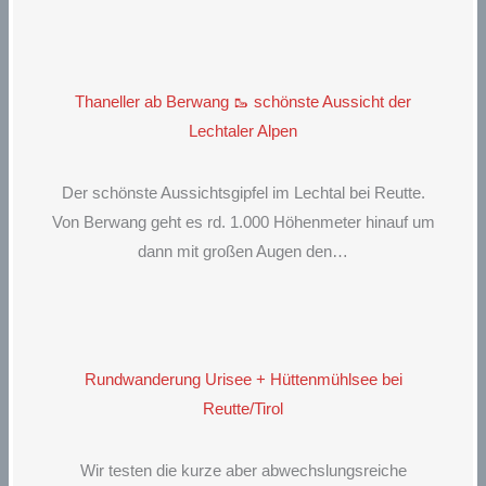
Thaneller ab Berwang 🥾 schönste Aussicht der
Lechtaler Alpen
Der schönste Aussichtsgipfel im Lechtal bei Reutte.
Von Berwang geht es rd. 1.000 Höhenmeter hinauf um
dann mit großen Augen den…
Rundwanderung Urisee + Hüttenmühlsee bei
Reutte/Tirol
Wir testen die kurze aber abwechslungsreiche