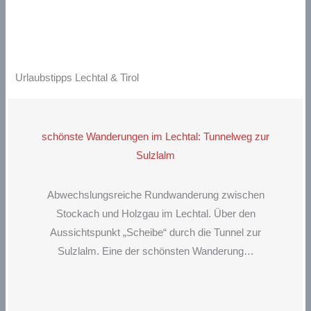
Urlaubstipps Lechtal & Tirol
schönste Wanderungen im Lechtal: Tunnelweg zur
Sulzlalm
Abwechslungsreiche Rundwanderung zwischen
Stockach und Holzgau im Lechtal. Über den
Aussichtspunkt „Scheibe“ durch die Tunnel zur
Sulzlalm. Eine der schönsten Wanderung…