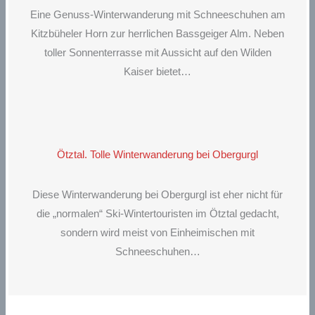
Eine Genuss-Winterwanderung mit Schneeschuhen am
Kitzbüheler Horn zur herrlichen Bassgeiger Alm. Neben
toller Sonnenterrasse mit Aussicht auf den Wilden
Kaiser bietet…
Ötztal. Tolle Winterwanderung bei Obergurgl
Diese Winterwanderung bei Obergurgl ist eher nicht für
die „normalen“ Ski-Wintertouristen im Ötztal gedacht,
sondern wird meist von Einheimischen mit
Schneeschuhen…