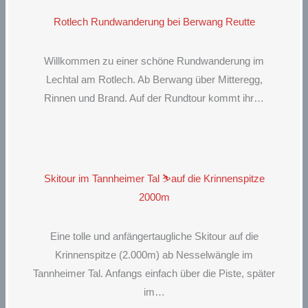
Rotlech Rundwanderung bei Berwang Reutte
Willkommen zu einer schöne Rundwanderung im
Lechtal am Rotlech. Ab Berwang über Mitteregg,
Rinnen und Brand. Auf der Rundtour kommt ihr…
Skitour im Tannheimer Tal ⛷️auf die Krinnenspitze
2000m
Eine tolle und anfängertaugliche Skitour auf die
Krinnenspitze (2.000m) ab Nesselwängle im
Tannheimer Tal. Anfangs einfach über die Piste, später
im…