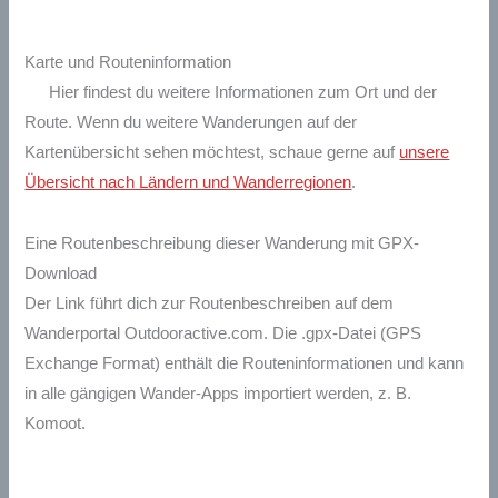
Karte und Routeninformation
Hier findest du weitere Informationen zum Ort und der
Route. Wenn du weitere Wanderungen auf der
Kartenübersicht sehen möchtest, schaue gerne auf
unsere
Übersicht nach Ländern und Wanderregionen
.
Eine Routenbeschreibung dieser Wanderung mit GPX-
Download
Der Link führt dich zur Routenbeschreiben auf dem
Wanderportal Outdooractive.com. Die .gpx-Datei (GPS
Exchange Format) enthält die Routeninformationen und kann
in alle gängigen Wander-Apps importiert werden, z. B.
Komoot.