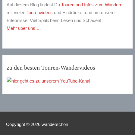
Auf diesem Blog findest Du
Touren und Infos zum Wandern
mit vielen
Tourenvideos
und Eindrücke rund um unsere
Erlebnisse. Viel Spaß beim Lesen und Schauen!
Mehr über uns …
zu den besten Touren-Wandervideos
Copyright © 2026
wanderschön