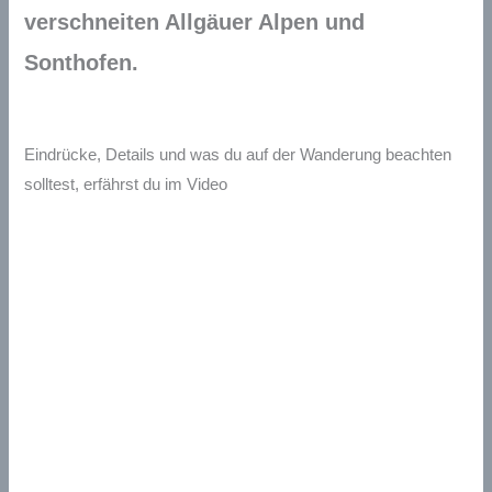
verschneiten Allgäuer Alpen und
Sonthofen.
Eindrücke, Details und was du auf der Wanderung beachten
solltest, erfährst du im Video