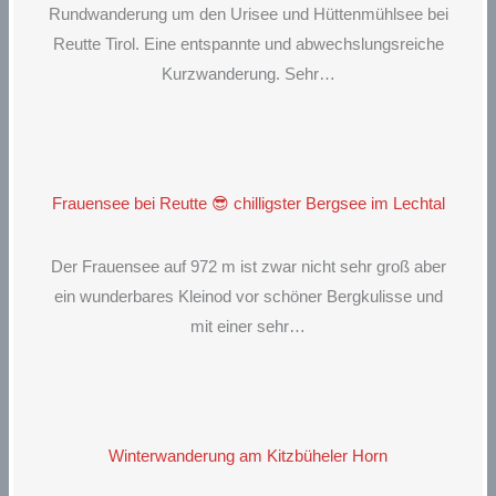
Rundwanderung um den Urisee und Hüttenmühlsee bei
Reutte Tirol. Eine entspannte und abwechslungsreiche
Kurzwanderung. Sehr…
Frauensee bei Reutte 😎 chilligster Bergsee im Lechtal
Der Frauensee auf 972 m ist zwar nicht sehr groß aber
ein wunderbares Kleinod vor schöner Bergkulisse und
mit einer sehr…
Winterwanderung am Kitzbüheler Horn