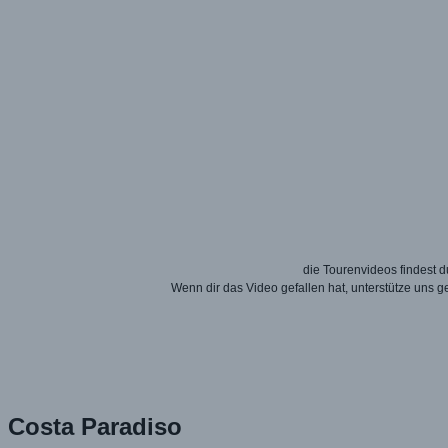
die Tourenvideos findest
Wenn dir das Video gefallen hat, unterstütze uns 
Costa Paradiso