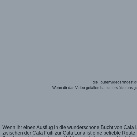
die Tourenvideos findest
Wenn dir das Video gefallen hat, unterstütze uns 
Wenn ihr einen Ausflug in die wunderschöne Bucht von Cala L
zwischen der Cala Fuili zur Cala Luna ist eine beliebte Route