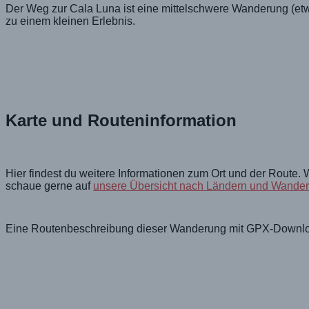
Der Weg zur Cala Luna ist eine mittelschwere Wanderung (etw
zu einem kleinen Erlebnis.
Karte und Routeninformation
Hier findest du weitere Informationen zum Ort und der Route
schaue gerne auf
unsere Übersicht nach Ländern und Wande
Eine Routenbeschreibung dieser Wanderung mit GPX-Downl