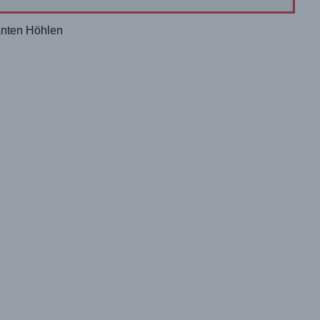
anten Höhlen