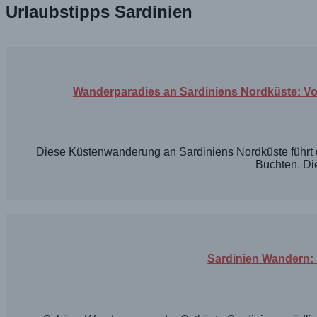
Urlaubstipps Sardinien
Wanderparadies an Sardiniens Nordküste: Von
Diese Küstenwanderung an Sardiniens Nordküste führt 
Buchten. Di
Sardinien Wandern: 