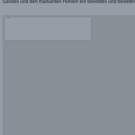
Sandes und den markanten Höhlen ein beliebtes und belebtes