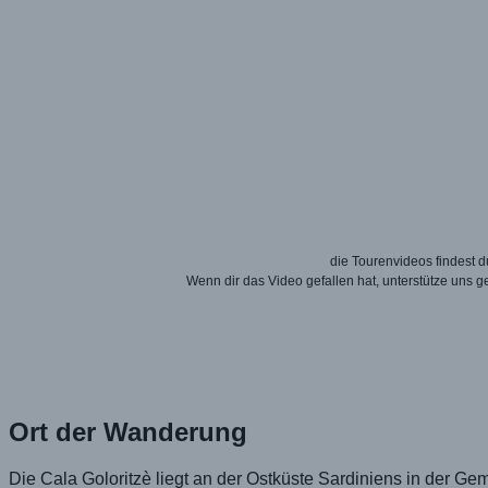
die Tourenvideos findest
Wenn dir das Video gefallen hat, unterstütze uns 
Ort der Wanderung
Die Cala Goloritzè liegt an der Ostküste Sardiniens in der 