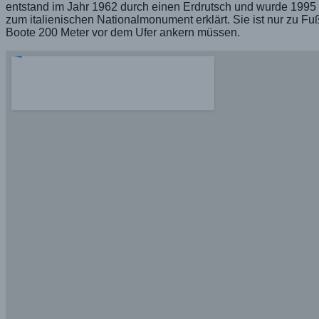
entstand im Jahr 1962 durch einen Erdrutsch und wurde 199
zum italienischen Nationalmonument erklärt. Sie ist nur zu Fu
Boote 200 Meter vor dem Ufer ankern müssen.