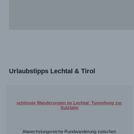
Urlaubstipps Lechtal & Tirol
schönste Wanderungen im Lechtal: Tunnelweg zur
Sulzlalm
Abwechslungsreiche Rundwanderung zwischen