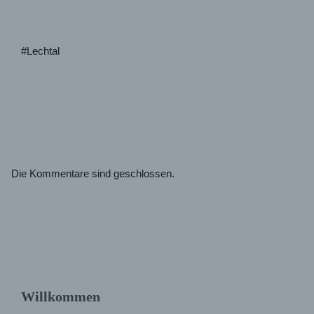
#Lechtal
Die Kommentare sind geschlossen.
Willkommen