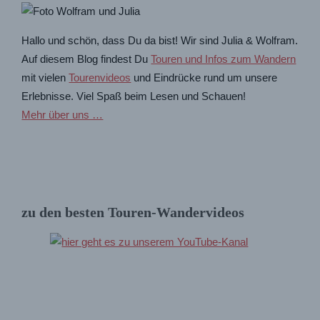
Hallo und schön, dass Du da bist! Wir sind Julia & Wolfram.
Auf diesem Blog findest Du
Touren und Infos zum Wandern
mit vielen
Tourenvideos
und Eindrücke rund um unsere
Erlebnisse. Viel Spaß beim Lesen und Schauen!
Mehr über uns …
zu den besten Touren-Wandervideos