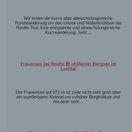
Wir testen die kurze aber abwechslungsreiche
Rundwanderung um den Urisee und Hüttenmühlsee bei
Reutte Tirol. Eine entspannte und abwechslungsreiche
Kurzwanderung. Sehr…
Frauensee bei Reutte 😎 chilligster Bergsee im
Lechtal
Der Frauensee auf 972 m ist zwar nicht sehr groß aber
ein wunderbares Kleinod vor schöner Bergkulisse und
mit einer sehr…