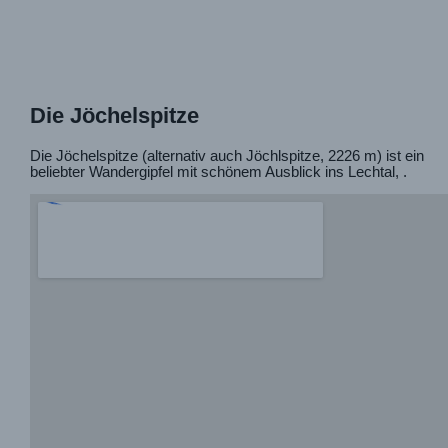
Die Jöchelspitze
Die Jöchelspitze (alternativ auch Jöchlspitze, 2226 m) ist ein
beliebter Wandergipfel mit schönem Ausblick ins Lechtal, .