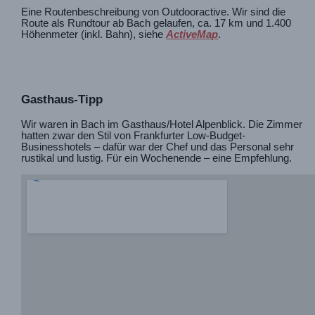
Eine Routenbeschreibung von Outdooractive. Wir sind die
Route als Rundtour ab Bach gelaufen, ca. 17 km und 1.400
Höhenmeter (inkl. Bahn), siehe
ActiveMap
.
Gasthaus-Tipp
Wir waren in Bach im Gasthaus/Hotel Alpenblick. Die Zimmer
hatten zwar den Stil von Frankfurter Low-Budget-
Businesshotels – dafür war der Chef und das Personal sehr
rustikal und lustig. Für ein Wochenende – eine Empfehlung.