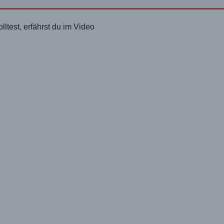
ltest, erfährst du im Video