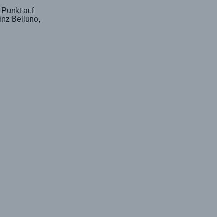
 Punkt auf
inz Belluno,