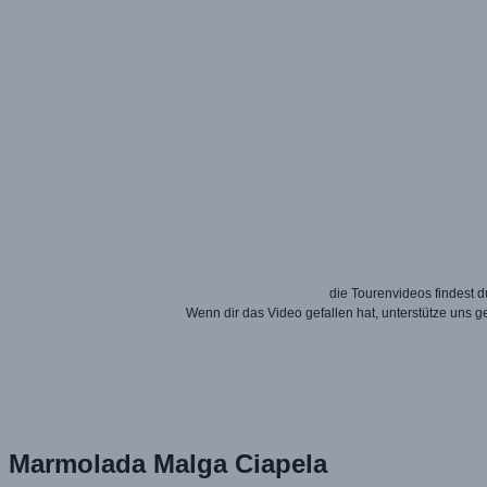
die Tourenvideos findest
Wenn dir das Video gefallen hat, unterstütze uns 
Marmolada Malga Ciapela