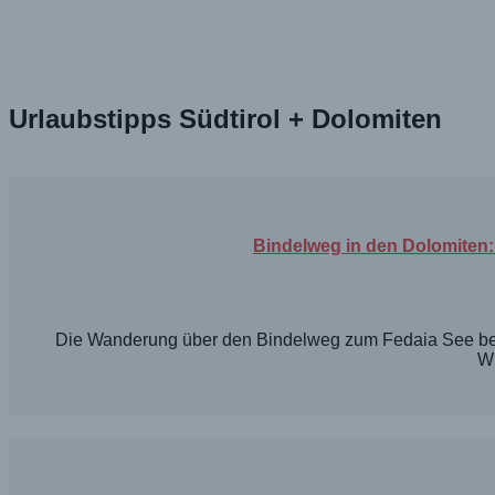
Urlaubstipps Südtirol + Dolomiten
Bindelweg in den Dolomiten
Die Wanderung über den Bindelweg zum Fedaia See bei C
W