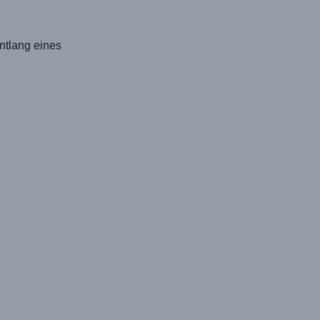
ntlang eines