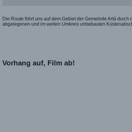
Die Route führt uns auf dem Gebiet der Gemeinde Artà durch d
abgelegenen und im weiten Umkreis unbebauten Küstenabsch
Vorhang auf, Film ab!