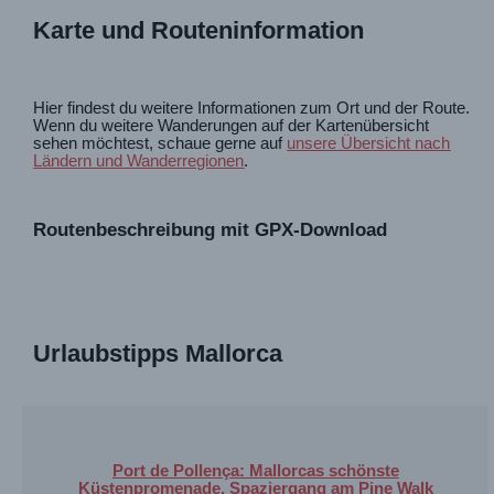
Karte und Routeninformation
Hier findest du weitere Informationen zum Ort und der Route.
Wenn du weitere Wanderungen auf der Kartenübersicht
sehen möchtest, schaue gerne auf
unsere Übersicht nach
Ländern und Wanderregionen
.
Routenbeschreibung mit GPX-Download
Urlaubstipps Mallorca
Port de Pollença: Mallorcas schönste
Küstenpromenade. Spaziergang am Pine Walk