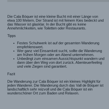
Die Cala Bóquer ist eine kleine Bucht mit einer Länge von
etwa 100 Metern. Der Strand ist mit feinem Kies bedeckt und
das Wasser ist glasklar. In der Bucht gibt es keine
Annehmlichkeiten, wie Toiletten oder Restaurants.
Tipps
Festes Schuhwerk ist auf der gesamten Wanderung
empfehlenswert.
Wer ganz viel Einsamkeit sucht, sollte die Wanderung
am frühen Morgen oder am Abend unternehmen.
Unbedingt zum einsamen Aussichtspunkt wandern und
dann über den Weg von dort zurück. Abenteuerfeeling
und viele Ziegen sind garantiert.
Fazit
Die Wanderung zur Cala Bóquer ist ein kleines Highlight für
jeden Wanderer. Die Wanderung durch das Vall de Bóquer ist
landschaftlich sehr reizvoll und die Cala Bóquer ist ein
wunderschöner Ort zum Baden und Relaxen.