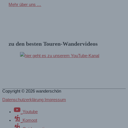
Mehr über uns …
zu den besten Touren-Wandervideos
Copyright © 2026
wanderschön
Datenschutzerklärung Impressum
Youtube
Komoot