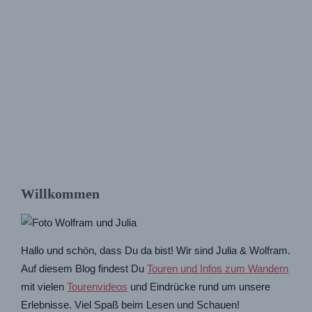
Willkommen
Hallo und schön, dass Du da bist! Wir sind Julia & Wolfram.
Auf diesem Blog findest Du
Touren und Infos zum Wandern
mit vielen
Tourenvideos
und Eindrücke rund um unsere
Erlebnisse. Viel Spaß beim Lesen und Schauen!