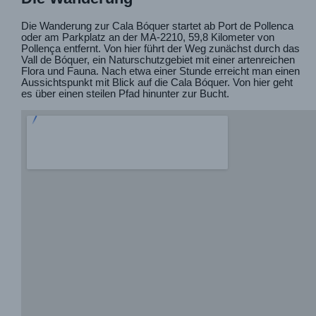
Die Wanderung zur Cala Bóquer startet ab Port de Pollenca
oder am Parkplatz an der MA-2210, 59,8 Kilometer von
Pollença entfernt. Von hier führt der Weg zunächst durch das
Vall de Bóquer, ein Naturschutzgebiet mit einer artenreichen
Flora und Fauna. Nach etwa einer Stunde erreicht man einen
Aussichtspunkt mit Blick auf die Cala Bóquer. Von hier geht
es über einen steilen Pfad hinunter zur Bucht.