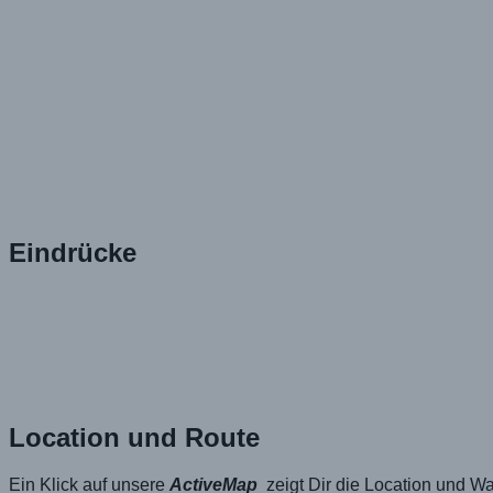
Eindrücke
Location und Route
Ein Klick auf unsere
ActiveMap
zeigt Dir die Location und W