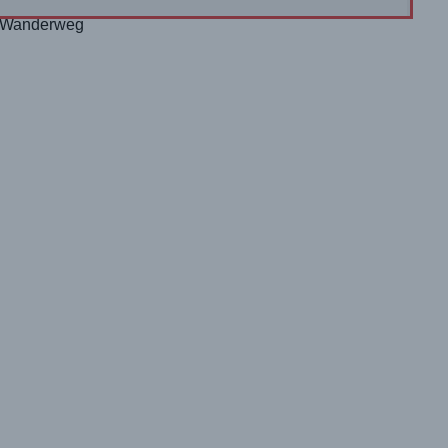
21-Wanderweg