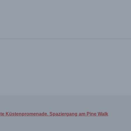
nste Küstenpromenade. Spaziergang am Pine Walk