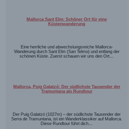
Mallorca Sant Elm: Schöner Ort für eine
Küstenwanderung
Eine herrliche und abwechslungsreiche Mallorca-
Wanderung durch Sant Elm (San Telmo) und entlang der
schönen Küste. Zuerst schauen wir uns den Ort…
Mallorca, Puig Galatzó: Der südlichste Tausender der
Tramuntana als Rundtour
Der Puig Galatzó (1027m) – der südlichste Tausender der
Serra de Tramuntana, ist ein Wanderklassiker auf Mallorca.
Diese Rundtour führt dich…