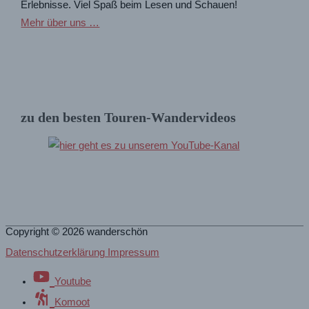
Erlebnisse. Viel Spaß beim Lesen und Schauen!
Mehr über uns …
zu den besten Touren-Wandervideos
Copyright © 2026
wanderschön
Datenschutzerklärung Impressum
Youtube
Komoot