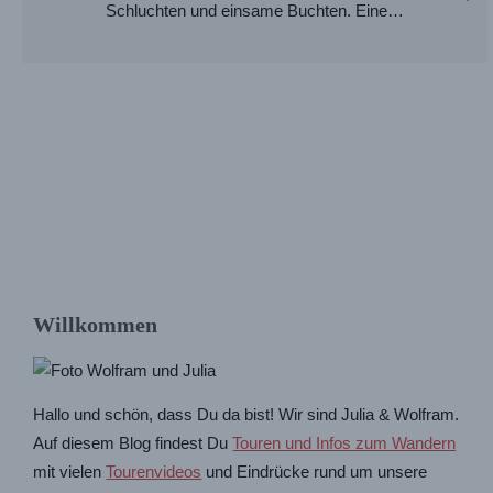
Schluchten und einsame Buchten. Eine…
Willkommen
Hallo und schön, dass Du da bist! Wir sind Julia & Wolfram.
Auf diesem Blog findest Du
Touren und Infos zum Wandern
mit vielen
Tourenvideos
und Eindrücke rund um unsere