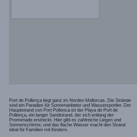
Port de Pollença liegt ganz im Norden Mallorcas. Die Strände
sind ein Paradies für Sonnenanbeter und Wassersportler. Der
Hauptstrand von Port Pollenca ist der Playa de Port de
Pollença, ein langer Sandstrand, der sich entlang der
Promenade erstreckt. Hier gibt es zahlreiche Liegen und
Sonnenschirme, und das flache Wasser macht den Strand
ideal für Familien mit Kindern.