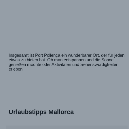
Insgesamt ist Port Pollença ein wunderbarer Ort, der für jeden
etwas zu bieten hat. Ob man entspannen und die Sonne
genießen möchte oder Aktivitäten und Sehenswürdigkeiten
erleben.
Urlaubstipps Mallorca