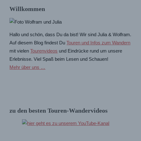
Willkommen
Hallo und schön, dass Du da bist! Wir sind Julia & Wolfram.
Auf diesem Blog findest Du
Touren und Infos zum Wandern
mit vielen
Tourenvideos
und Eindrücke rund um unsere
Erlebnisse. Viel Spaß beim Lesen und Schauen!
Mehr über uns …
zu den besten Touren-Wandervideos