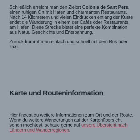
Schließlich erreicht man den Zielort
Colònia de Sant Pere
,
einen ruhigen Ort mit Hafen und charmanten Restaurants.
Nach 14 Kilometern und vielen Eindrücken entlang der Küste
endet die Wanderung in einem der Cafés oder Restaurants
am Hafen. Diese Strecke bietet eine perfekte Kombination
aus Natur, Geschichte und Entspannung.
Zurück kommt man einfach und schnell mit dem Bus oder
Taxi.
Karte und Routeninformation
Hier findest du weitere Informationen zum Ort und der Route.
Wenn du weitere Wanderungen auf der Kartenübersicht
sehen möchtest, schaue gerne auf
unsere Übersicht nach
Ländern und Wanderregionen
.