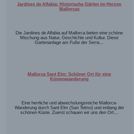
Jardines de Alfabia: Historische Gärten im Herzen
Mallorcas
Die Jardines de Alfabia auf Mallorca bieten eine schöne
Mischung aus Natur, Geschichte und Kultur. Diese
Gartenanlage am Fuße der Serra…
Mallorca Sant Elm: Schöner Ort für eine
Küstenwanderung
Eine herrliche und abwechslungsreiche Mallorca-
Wanderung durch Sant Elm (San Telmo) und entlang der
schönen Küste. Zuerst schauen wir uns den Ort…