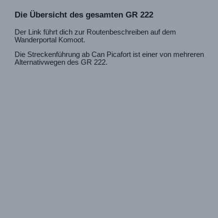
Die Übersicht des gesamten GR 222
Der Link führt dich zur Routenbeschreiben auf dem
Wanderportal Komoot.
Die Streckenführung ab Can Picafort ist einer von mehreren
Alternativwegen des GR 222.