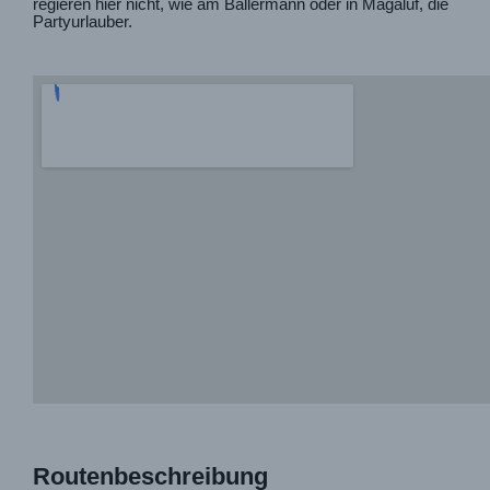
regieren hier nicht, wie am Ballermann oder in Magaluf, die
Partyurlauber.
Routenbeschreibung