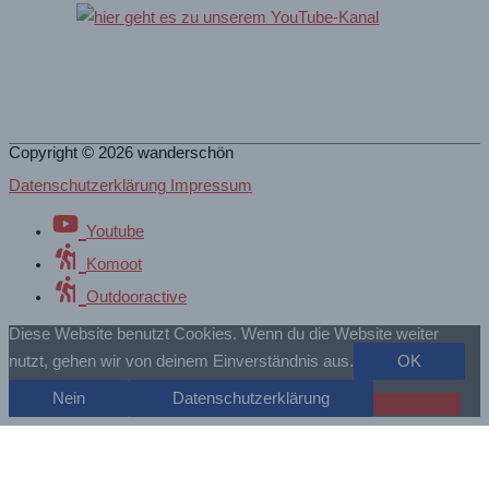
Copyright © 2026
wanderschön
Datenschutzerklärung Impressum
Youtube
Komoot
Outdooractive
Diese Website benutzt Cookies. Wenn du die Website weiter
nutzt, gehen wir von deinem Einverständnis aus.
OK
Nein
Datenschutzerklärung