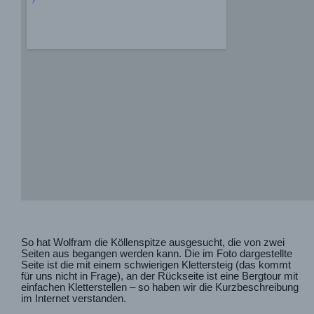
So hat Wolfram die Köllenspitze ausgesucht, die von zwei
Seiten aus begangen werden kann. Die im Foto dargestellte
Seite ist die mit einem schwierigen Klettersteig (das kommt
für uns nicht in Frage), an der Rückseite ist eine Bergtour mit
einfachen Kletterstellen – so haben wir die Kurzbeschreibung
im Internet verstanden.