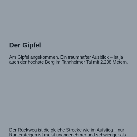
Der Gipfel
Am Gipfel angekommen. Ein traumhafter Ausblick – ist ja
auch der höchste Berg im Tannheimer Tal mit 2.238 Metern.
Der Rückweg ist die gleiche Strecke wie im Aufstieg – nur
Runtersteigen ist meist unangenehmer und schwieriger als