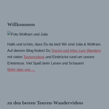
Willkommen
Hallo und schön, dass Du da bist! Wir sind Julia & Wolfram.
Auf diesem Blog findest Du
Touren und Infos zum Wandern
mit vielen
Tourenvideos
und Eindrücke rund um unsere
Erlebnisse. Viel Spaß beim Lesen und Schauen!
Mehr über uns …
zu den besten Touren-Wandervideos