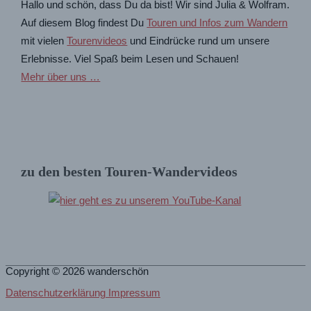
Hallo und schön, dass Du da bist! Wir sind Julia & Wolfram.
Auf diesem Blog findest Du
Touren und Infos zum Wandern
mit vielen
Tourenvideos
und Eindrücke rund um unsere
Erlebnisse. Viel Spaß beim Lesen und Schauen!
Mehr über uns …
zu den besten Touren-Wandervideos
Copyright © 2026
wanderschön
Datenschutzerklärung Impressum