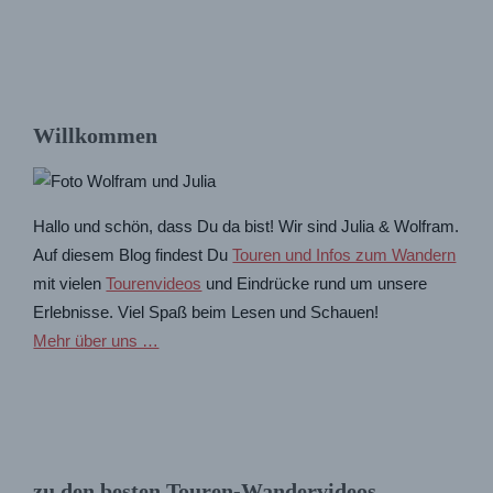
Willkommen
Hallo und schön, dass Du da bist! Wir sind Julia & Wolfram.
Auf diesem Blog findest Du
Touren und Infos zum Wandern
mit vielen
Tourenvideos
und Eindrücke rund um unsere
Erlebnisse. Viel Spaß beim Lesen und Schauen!
Mehr über uns …
zu den besten Touren-Wandervideos