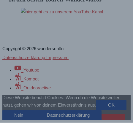
Copyright © 2026
wanderschön
Datenschutzerklärung Impressum
Youtube
Komoot
Outdooractive
Diese Website benutzt Cookies. Wenn du die Website weiter
nutzt, gehen wir von deinem Einverständnis aus.
OK
Nein
Datenschutzerklärung