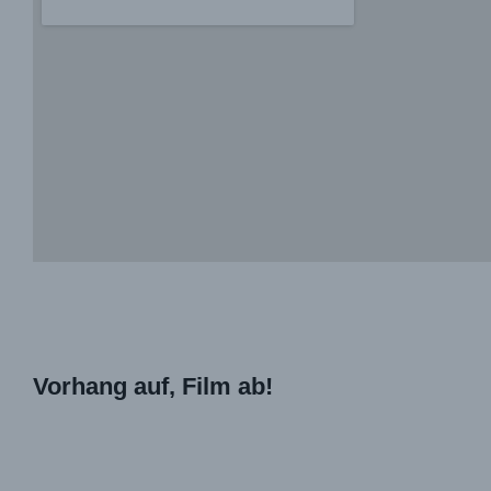
Vorhang auf, Film ab!