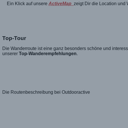
Ein Klick auf unsere
ActiveMap
zeigt Dir die Location und
Top-Tour
Die Wanderroute ist eine ganz besonders schöne und intere
unserer
Top-Wanderempfehlungen
.
Die Routenbeschreibung bei Outdooractive