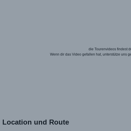
die Tourenvideos findest
Wenn dir das Video gefallen hat, unterstütze uns 
Location und Route