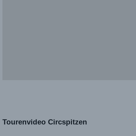
Tourenvideo Circspitzen