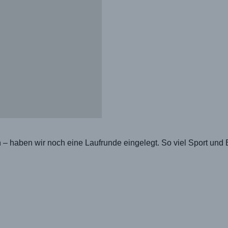
 – haben wir noch eine Laufrunde eingelegt. So viel Sport un