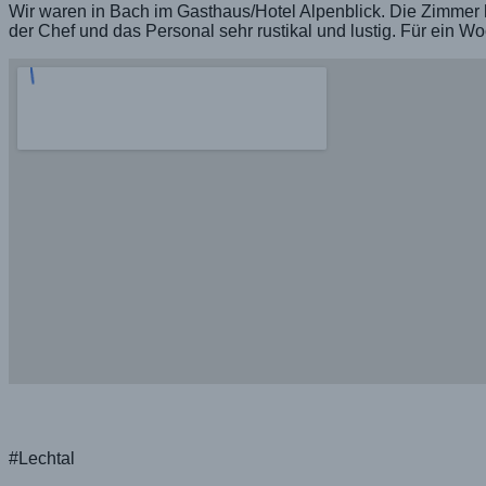
Wir waren in Bach im Gasthaus/Hotel Alpenblick. Die Zimmer 
der Chef und das Personal sehr rustikal und lustig. Für ein
#Lechtal