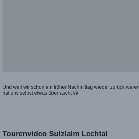
Und weil wir schon am früher Nachmittag wieder zurück waren
hat uns selbst etwas überrascht 😉
Tourenvideo Sulzlalm Lechtal