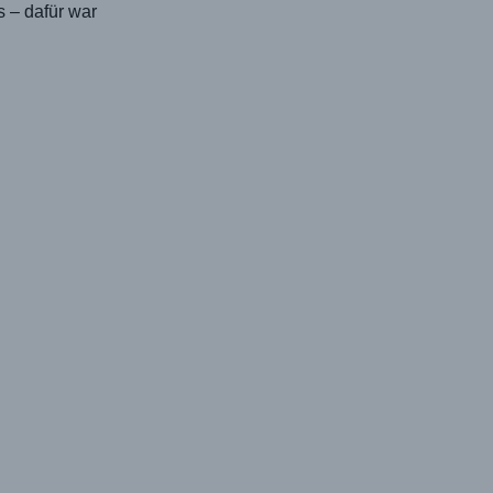
 – dafür war