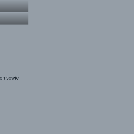
ten sowie