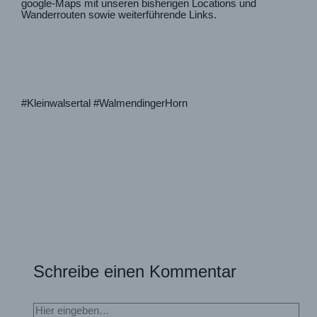
google-Maps mit unseren bisherigen Locations und
Wanderrouten sowie weiterführende Links.
#Kleinwalsertal #WalmendingerHorn
Schreibe einen Kommentar
Hier