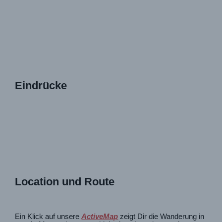
Eindrücke
Location und Route
Ein Klick auf unsere
ActiveMap
zeigt Dir die Wanderung in