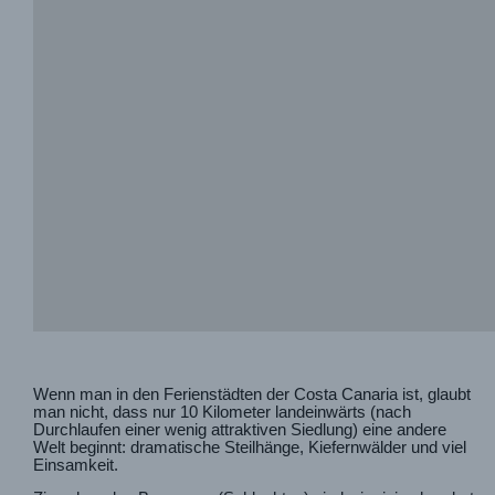
Wenn man in den Ferienstädten der Costa Canaria ist, glaubt
man nicht, dass nur 10 Kilometer landeinwärts (nach
Durchlaufen einer wenig attraktiven Siedlung) eine andere
Welt beginnt: dramatische Steilhänge, Kiefernwälder und viel
Einsamkeit.