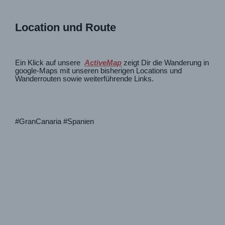
Location und Route
Ein Klick auf unsere
ActiveMap
zeigt Dir die Wanderung in
google-Maps mit unseren bisherigen Locations und
Wanderrouten sowie weiterführende Links.
#GranCanaria #Spanien