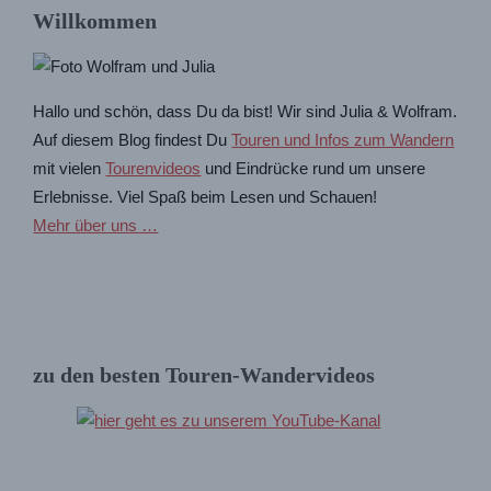
Willkommen
Hallo und schön, dass Du da bist! Wir sind Julia & Wolfram.
Auf diesem Blog findest Du
Touren und Infos zum Wandern
mit vielen
Tourenvideos
und Eindrücke rund um unsere
Erlebnisse. Viel Spaß beim Lesen und Schauen!
Mehr über uns …
zu den besten Touren-Wandervideos