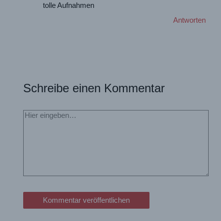
tolle Aufnahmen
Antworten
Schreibe einen Kommentar
Hier
eingeben…