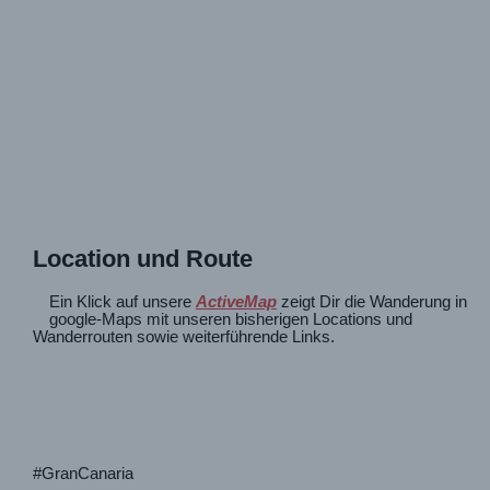
Location und Route
Ein Klick auf unsere
ActiveMap
zeigt Dir die Wanderung in
google-Maps mit unseren bisherigen Locations und
Wanderrouten sowie weiterführende Links.
#GranCanaria