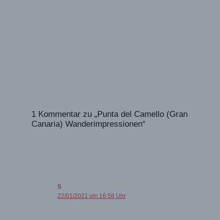
1 Kommentar zu „Punta del Camello (Gran
Canaria) Wanderimpressionen“
S
22/01/2021 um 16:58 Uhr