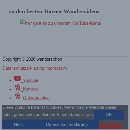
zu den besten Touren-Wandervideos
Copyright © 2026
wanderschön
Datenschutzerklärung Impressum
Youtube
Komoot
Outdooractive
Diese Website benutzt Cookies. Wenn du die Website weiter
nutzt, gehen wir von deinem Einverständnis aus.
OK
Nein
Datenschutzerklärung