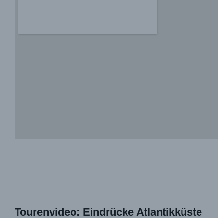
Tourenvideo: Eindrücke Atlantikküste