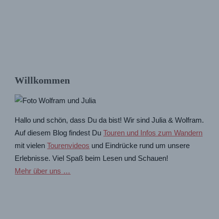
Willkommen
Hallo und schön, dass Du da bist! Wir sind Julia & Wolfram.
Auf diesem Blog findest Du
Touren und Infos zum Wandern
mit vielen
Tourenvideos
und Eindrücke rund um unsere
Erlebnisse. Viel Spaß beim Lesen und Schauen!
Mehr über uns …