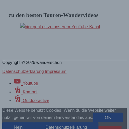
zu den besten Touren-Wandervideos
Copyright © 2026
wanderschön
Datenschutzerklärung Impressum
Youtube
Komoot
Outdooractive
Diese Website benutzt Cookies. Wenn du die Website weiter
nutzt, gehen wir von deinem Einverständnis aus.
OK
Nein
Datenschutzerklärung