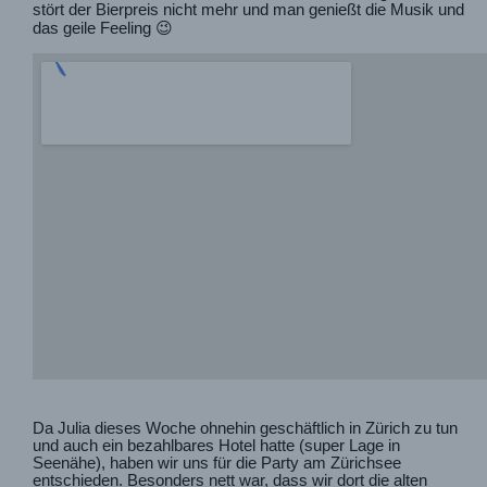
stört der Bierpreis nicht mehr und man genießt die Musik und
das geile Feeling 😉
Da Julia dieses Woche ohnehin geschäftlich in Zürich zu tun
und auch ein bezahlbares Hotel hatte (super Lage in
Seenähe), haben wir uns für die Party am Zürichsee
entschieden. Besonders nett war, dass wir dort die alten