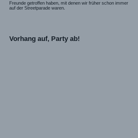
Freunde getroffen haben, mit denen wir früher schon immer
auf der Streetparade waren.
Vorhang auf, Party ab!