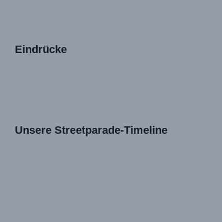
Eindrücke
Unsere Streetparade-Timeline