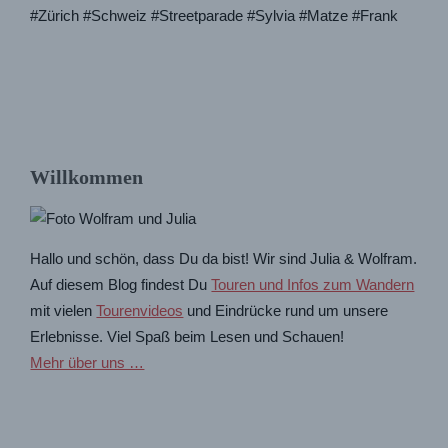
#Zürich #Schweiz #Streetparade
#Sylvia #Matze #Frank
Willkommen
Hallo und schön, dass Du da bist! Wir sind Julia & Wolfram.
Auf diesem Blog findest Du
Touren und Infos zum Wandern
mit vielen
Tourenvideos
und Eindrücke rund um unsere
Erlebnisse. Viel Spaß beim Lesen und Schauen!
Mehr über uns …