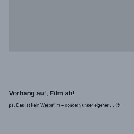
Vorhang auf, Film ab!
ps. Das ist kein Werbefilm – sondern unser eigener … 🙂