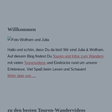
Willkommen
Hallo und schön, dass Du da bist! Wir sind Julia & Wolfram.
Auf diesem Blog findest Du
Touren und Infos zum Wandern
mit vielen
Tourenvideos
und Eindrücke rund um unsere
Erlebnisse. Viel Spaß beim Lesen und Schauen!
Mehr über uns …
zu den besten Touren-Wandervideos