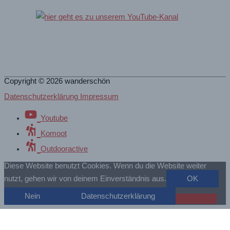
Copyright © 2026
wanderschön
Datenschutzerklärung Impressum
Youtube
Komoot
Outdooractive
Diese Website benutzt Cookies. Wenn du die Website weiter
nutzt, gehen wir von deinem Einverständnis aus.
OK
Nein
Datenschutzerklärung