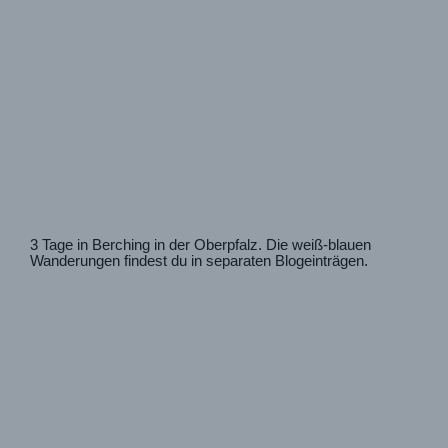
3 Tage in Berching in der Oberpfalz. Die weiß-blauen
Wanderungen findest du in separaten Blogeinträgen.