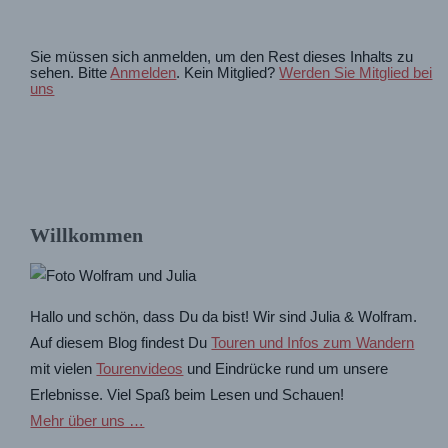
Sie müssen sich anmelden, um den Rest dieses Inhalts zu
sehen. Bitte
Anmelden
. Kein Mitglied?
Werden Sie Mitglied bei
uns
Willkommen
Hallo und schön, dass Du da bist! Wir sind Julia & Wolfram.
Auf diesem Blog findest Du
Touren und Infos zum Wandern
mit vielen
Tourenvideos
und Eindrücke rund um unsere
Erlebnisse. Viel Spaß beim Lesen und Schauen!
Mehr über uns …