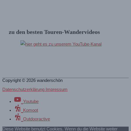
zu den besten Touren-Wandervideos
Copyright © 2026
wanderschön
Datenschutzerklärung Impressum
Youtube
Komoot
Outdooractive
Diese Website benutzt Cookies. Wenn du die Website weiter