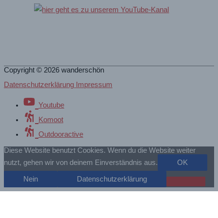
Copyright © 2026
wanderschön
Datenschutzerklärung Impressum
Youtube
Komoot
Outdooractive
Diese Website benutzt Cookies. Wenn du die Website weiter
nutzt, gehen wir von deinem Einverständnis aus.
OK
Nein
Datenschutzerklärung