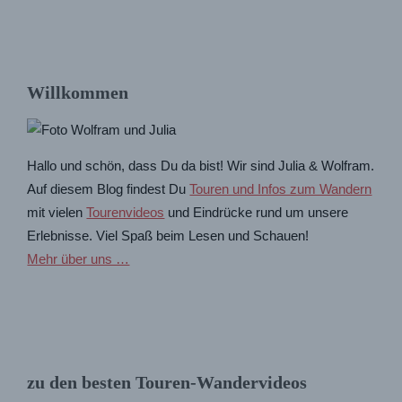
Willkommen
Hallo und schön, dass Du da bist! Wir sind Julia & Wolfram.
Auf diesem Blog findest Du
Touren und Infos zum Wandern
mit vielen
Tourenvideos
und Eindrücke rund um unsere
Erlebnisse. Viel Spaß beim Lesen und Schauen!
Mehr über uns …
zu den besten Touren-Wandervideos