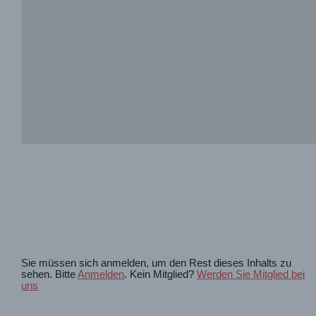
Sie müssen sich anmelden, um den Rest dieses Inhalts zu
sehen. Bitte
Anmelden
. Kein Mitglied?
Werden Sie Mitglied bei
uns