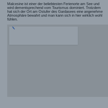
Malcesine ist einer der beliebtesten Ferienorte am See und
wird dementsprechend vom Tourismus dominiert. Trotzdem
hat sich der Ort am Ostufer des Gardasees eine angenehme
Atmosphäre bewahrt und man kann sich in hier wirklich wohl
fühlen.