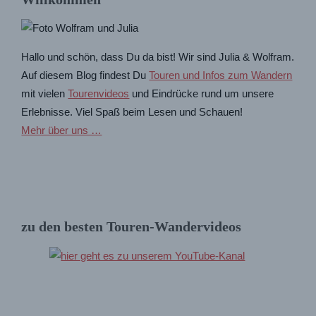
Hallo und schön, dass Du da bist! Wir sind Julia & Wolfram.
Auf diesem Blog findest Du
Touren und Infos zum Wandern
mit vielen
Tourenvideos
und Eindrücke rund um unsere
Erlebnisse. Viel Spaß beim Lesen und Schauen!
Mehr über uns …
zu den besten Touren-Wandervideos