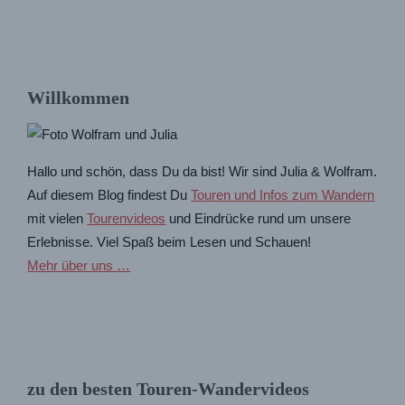
Willkommen
Hallo und schön, dass Du da bist! Wir sind Julia & Wolfram.
Auf diesem Blog findest Du
Touren und Infos zum Wandern
mit vielen
Tourenvideos
und Eindrücke rund um unsere
Erlebnisse. Viel Spaß beim Lesen und Schauen!
Mehr über uns …
zu den besten Touren-Wandervideos