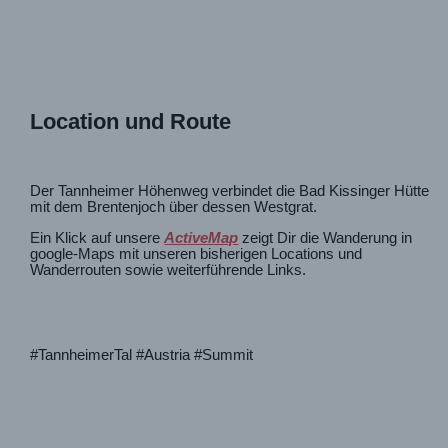
Location und Route
Der Tannheimer Höhenweg verbindet die Bad Kissinger Hütte
mit dem Brentenjoch über dessen Westgrat.
Ein Klick auf unsere
ActiveMap
zeigt Dir die Wanderung in
google-Maps mit unseren bisherigen Locations und
Wanderrouten sowie weiterführende Links.
#TannheimerTal #Austria #Summit