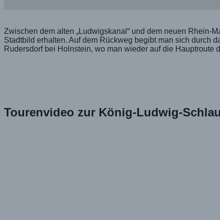
Zwischen dem alten „Ludwigskanal“ und dem neuen Rhein-Main
Stadtbild erhalten. Auf dem Rückweg begibt man sich durch 
Rudersdorf bei Holnstein, wo man wieder auf die Hauptroute des
Tourenvideo zur König-Ludwig-Schlau