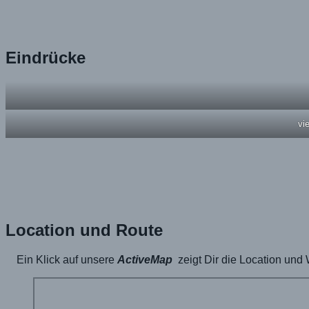
Eindrücke
vi
Location und Route
Ein Klick auf unsere
ActiveMap
zeigt Dir die Location und