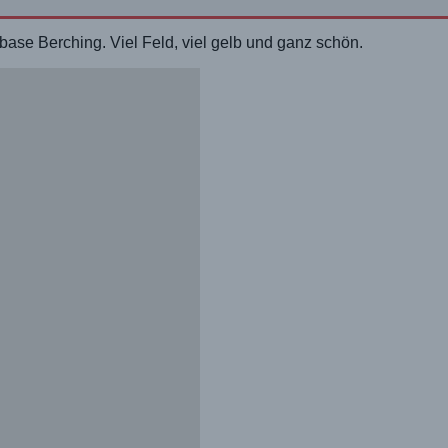
se Berching. Viel Feld, viel gelb und ganz schön.