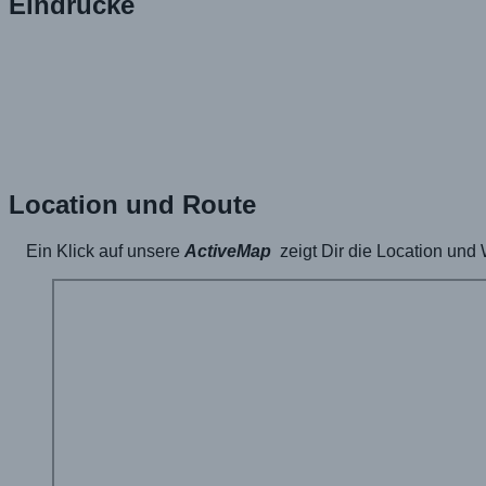
Eindrücke
Location und Route
Ein Klick auf unsere
ActiveMap
zeigt Dir die Location und