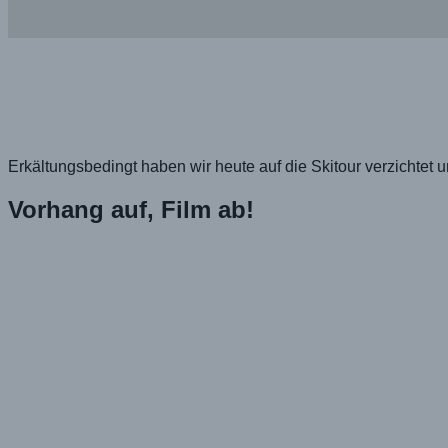
Erkältungsbedingt haben wir heute auf die Skitour verzichte
Vorhang auf, Film ab!