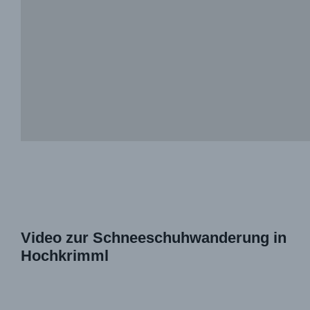
Video zur Schneeschuhwanderung in
Hochkrimml