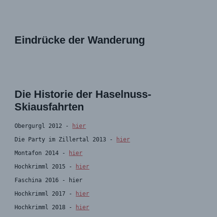
Eindrücke der Wanderung
Die Historie der Haselnuss-
Skiausfahrten
Obergurgl 2012 - 
hier
Die Party im Zillertal 2013 - 
hier
Montafon 2014 - 
hier
Hochkrimml 2015 - 
hier
Faschina 2016 - 
hier
Hochkrimml 2017 - 
hier
Hochkrimml 2018 - 
hier