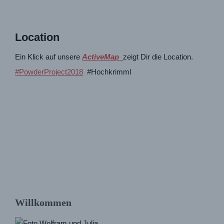
Location
Ein Klick auf unsere
ActiveMap
zeigt Dir die Location.
#PowderProject2018
#Hochkrimml
Willkommen