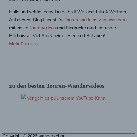
Hallo und schön, dass Du da bist! Wir sind Julia & Wolfram.
Auf diesem Blog findest Du
Touren und Infos zum Wandern
mit vielen
Tourenvideos
und Eindrücke rund um unsere
Erlebnisse. Viel Spaß beim Lesen und Schauen!
Mehr über uns …
zu den besten Touren-Wandervideos
Copyright © 2026
wanderschön