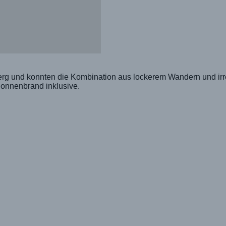
erg und konnten die Kombination aus lockerem Wandern und irre
onnenbrand inklusive.