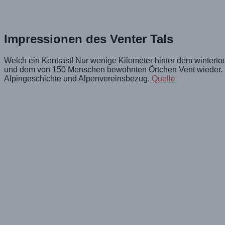
Impressionen des Venter Tals
Welch ein Kontrast! Nur wenige Kilometer hinter dem wintertour
und dem von 150 Menschen bewohnten Örtchen Vent wieder. Ein
Alpingeschichte und Alpenvereinsbezug.
Quelle