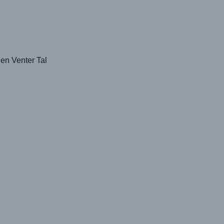
len Venter Tal