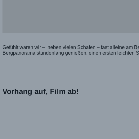
Gefühlt waren wir – neben vielen Schafen – fast alleine am B
Bergpanorama stundenlang genießen, einen ersten leichten S
Vorhang auf, Film ab!