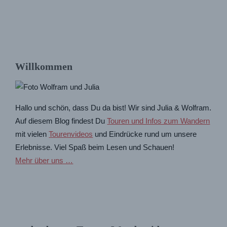
Willkommen
Hallo und schön, dass Du da bist! Wir sind Julia & Wolfram.
Auf diesem Blog findest Du
Touren und Infos zum Wandern
mit vielen
Tourenvideos
und Eindrücke rund um unsere
Erlebnisse. Viel Spaß beim Lesen und Schauen!
Mehr über uns …