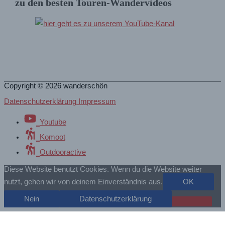
zu den besten Touren-Wandervideos
Copyright © 2026
wanderschön
Datenschutzerklärung Impressum
Youtube
Komoot
Outdooractive
Diese Website benutzt Cookies. Wenn du die Website weiter
nutzt, gehen wir von deinem Einverständnis aus.
OK
Nein
Datenschutzerklärung