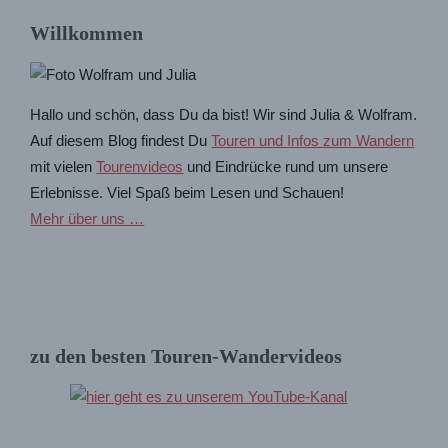
Willkommen
Hallo und schön, dass Du da bist! Wir sind Julia & Wolfram.
Auf diesem Blog findest Du
Touren und Infos zum Wandern
mit vielen
Tourenvideos
und Eindrücke rund um unsere
Erlebnisse. Viel Spaß beim Lesen und Schauen!
Mehr über uns …
zu den besten Touren-Wandervideos