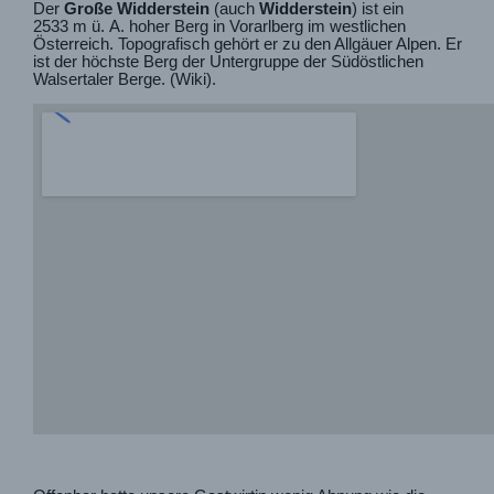
Der
Große Widderstein
(auch
Widderstein
) ist ein
2533 m ü. A. hoher Berg in Vorarlberg im westlichen
Österreich. Topografisch gehört er zu den Allgäuer Alpen. Er
ist der höchste Berg der Untergruppe der Südöstlichen
Walsertaler Berge. (Wiki).