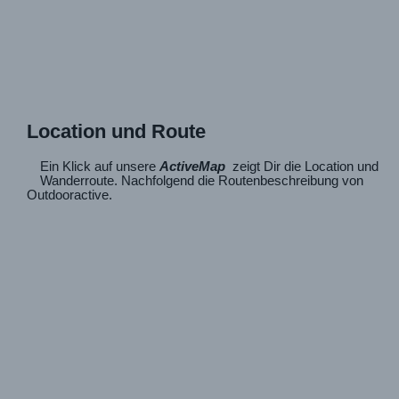
Location und Route
Ein Klick auf unsere
ActiveMap
zeigt Dir die Location und
Wanderroute. Nachfolgend die Routenbeschreibung von
Outdooractive.