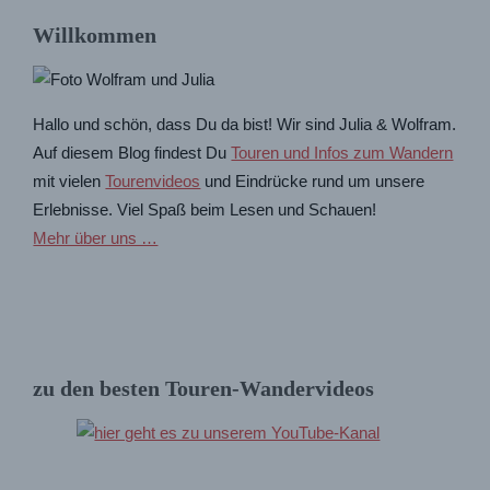
Willkommen
Hallo und schön, dass Du da bist! Wir sind Julia & Wolfram.
Auf diesem Blog findest Du
Touren und Infos zum Wandern
mit vielen
Tourenvideos
und Eindrücke rund um unsere
Erlebnisse. Viel Spaß beim Lesen und Schauen!
Mehr über uns …
zu den besten Touren-Wandervideos