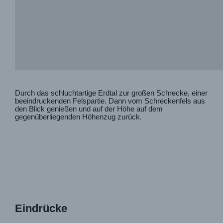
Durch das schluchtartige Erdtal zur großen Schrecke, einer
beeindruckenden Felspartie. Dann vom Schreckenfels aus
den Blick genießen und auf der Höhe auf dem
gegenüberliegenden Höhenzug zurück.
Eindrücke